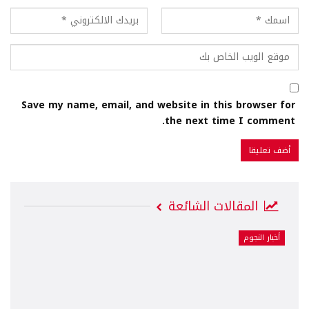
Save my name, email, and website in this browser for
the next time I comment.
المقالات الشائعة
أخبار النجوم