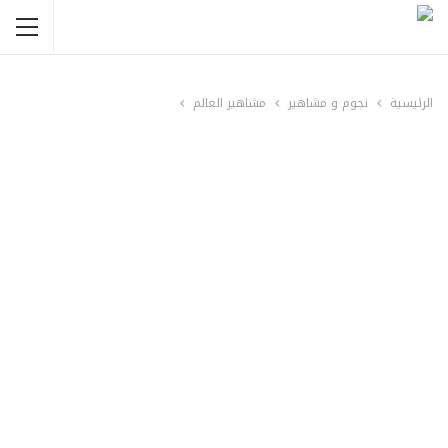
الرئيسية
نجوم و مشاهير
مشاهير العالم