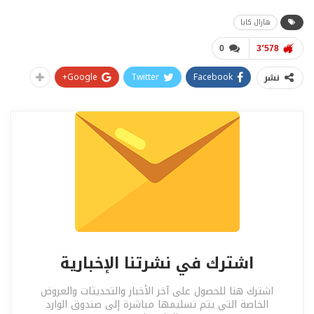
هازال كايا
0
3٬578
Google+
Twitter
Facebook
نشر
اشترك في نشرتنا الإخبارية
اشترك هنا للحصول على آخر الأخبار والتحديثات والعروض
الخاصة التي يتم تسليمها مباشرة إلى صندوق الوارد