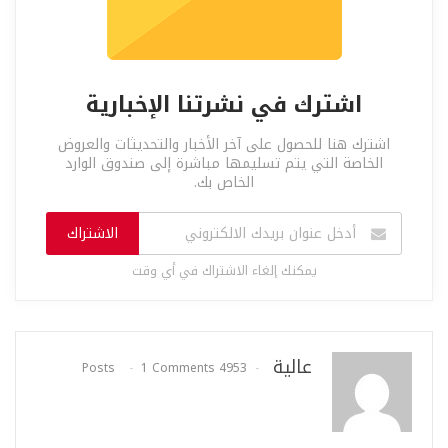
اشترك في نشرتنا الإخبارية
اشترك هنا للحصول على آخر الأخبار والتحديثات والعروض
الخاصة التي يتم تسليمها مباشرة إلى صندوق الوارد
الخاص بك.
الاشتراك
يمكنك إلغاء الاشتراك في أي وقت
عالية
1 Comments
4953 Posts