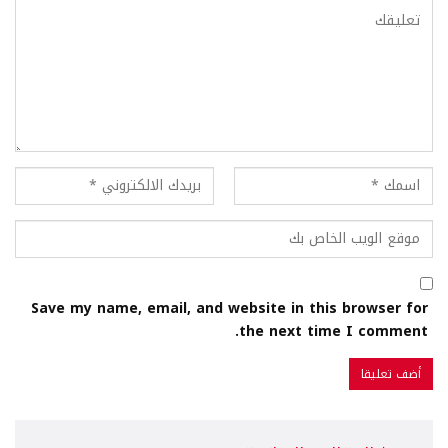
Save my name, email, and website in this browser for
the next time I comment.