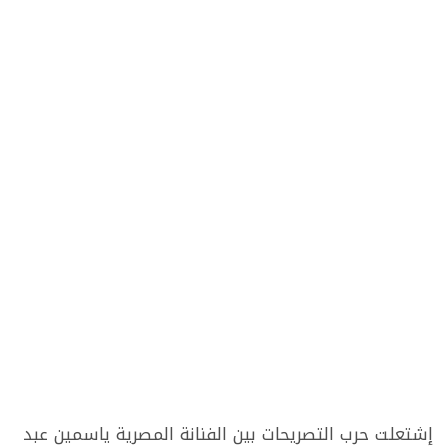
إشتعلت حرب التصريحات بين الفنانة المصرية ياسمين عبد