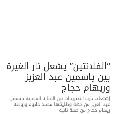
“الفلانتين” يشعل نار الغيرة
بين ياسمين عبد العزيز
وريهام حجاج
إشتعلت حرب التصريحات بين الفنانة المصرية ياسمين
عبد العزيز من جهة وطليقها محمد حلاوة وزوجته
ريهام حجاج من جهة ثانية ..