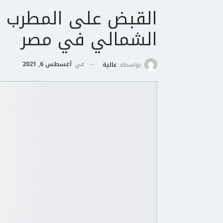
القبض على المطرب 
الشمالي في مصر
في
أغسطس 6, 2021
بواسطة
عالية