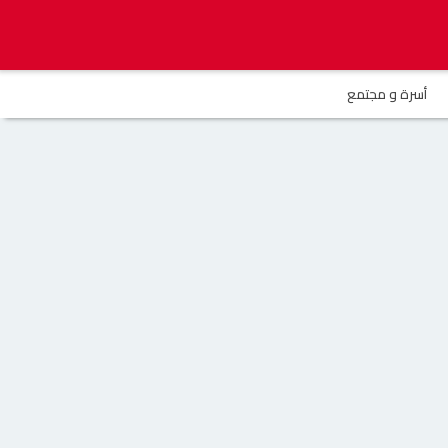
أسرة و مجتمع