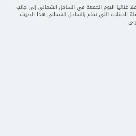
غنائيا اليوم الجمعة في الساحل الشمالي إلى جانب
لة الحفلات التي تقام بالساحل الشمالي هذا الصيف
بي .