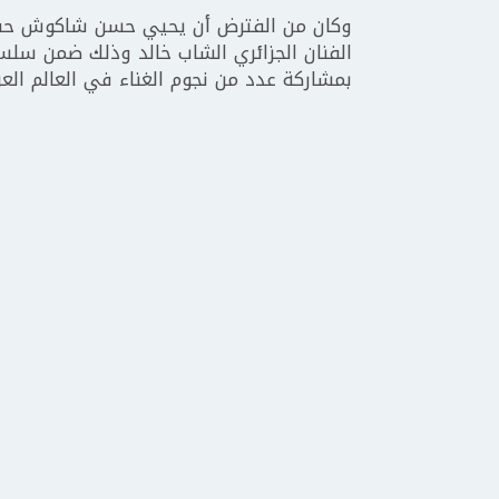
وكان من الفترض أن يحيي حسن شاكوش حفلا 
الفنان الجزائري الشاب خالد وذلك ضمن سلس
بمشاركة عدد من نجوم الغناء في العالم العر