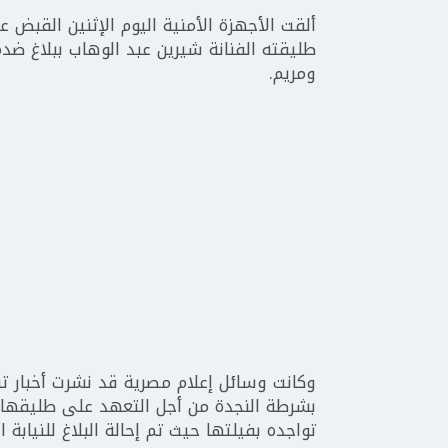
ألقت الأجهزة الأمنية اليوم الإثنين القبض
طليقته الفنانة شيرين عبد الوهاب ببلاغ ضد
ومريم.
وكانت وسائل إعلام مصرية قد نشرت أخبار تف
بشرطة النجدة من أجل التعهد على طليقها 
تواجده بفيلتها حيث تم إحالة البلاغ للنيابة 