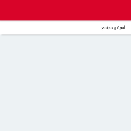
أسرة و مجتمع