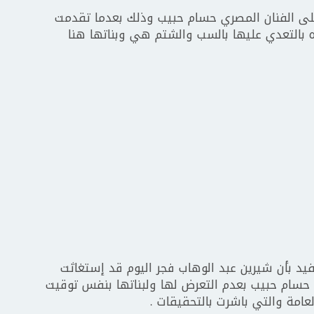
 على الفنان المصري حسام حبيب وذلك بعدما تقدمت
ه بالتعدي عليها بالسب والشتم هي وبناتها هنا
يد بأن شيرين عبد الوهاب فجر اليوم قد إستغاثت
حسام حبيب بعدم التعرض لها ولبناتها بنفس توقيت
العامة والتي باشرت بالتحقيقات .