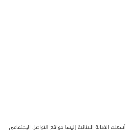
أشعلت الفنانة اللبنانية إليسا مواقع التواصل الإجتماعي