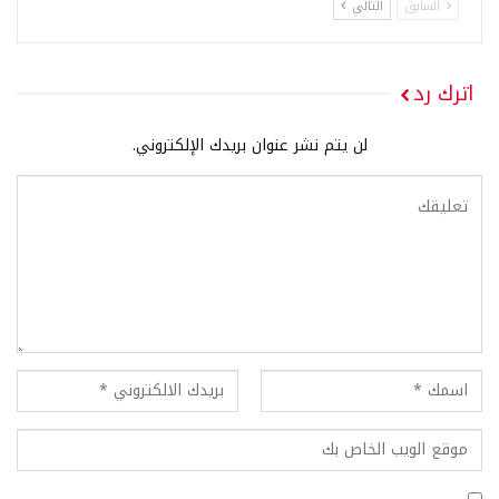
السابق
التالي
اترك رد
لن يتم نشر عنوان بريدك الإلكتروني.