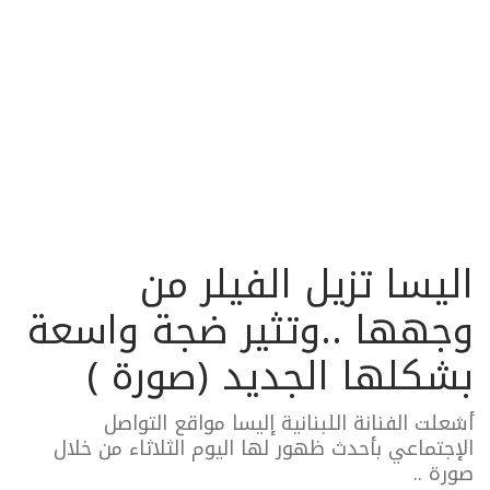
اليسا تزيل الفيلر من
وجهها ..وتثير ضجة واسعة
بشكلها الجديد (صورة )
أشعلت الفنانة اللبنانية إليسا مواقع التواصل
الإجتماعي بأحدث ظهور لها اليوم الثلاثاء من خلال
صورة ..