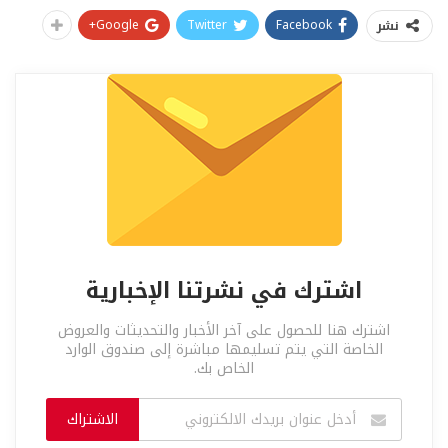
Google+
Twitter
Facebook
نشر
اشترك في نشرتنا الإخبارية
اشترك هنا للحصول على آخر الأخبار والتحديثات والعروض
الخاصة التي يتم تسليمها مباشرة إلى صندوق الوارد
الخاص بك.
الاشتراك