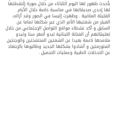
بأحدث ظهور لها اليوم الثلاثاء من خلال صورة إلتقطتها
لها إحدى صديقاتها في مناسبة خاصة خلال الأيام
القليلة الماضية . وظهرت إليسا في الصور وقد أزالت
الفيلر من شفتيها الأمر الذي غير شكلها تماما عن
السابق و أكد نشطاء مواقع التواصل الإجتماعي من خلال
تعليقاتهم أن الفنانة اللبنانية تبدو أصغر سنا وتبدو
ملامحها ناعمة بعيدا عن الشفتين المنتفختين والوجنتين
المتورمتين و أشادوا بشكلها الجديد وطالبوها بالإبتعاد
عن التدخلات الطبية وعمليات التجميل .