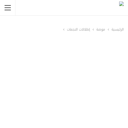
الرئيسية
موضة
إطلالات النجمات