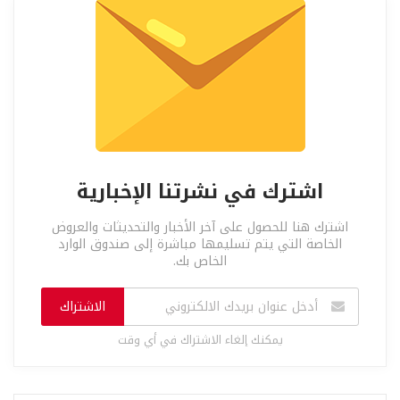
اشترك في نشرتنا الإخبارية
اشترك هنا للحصول على آخر الأخبار والتحديثات والعروض
الخاصة التي يتم تسليمها مباشرة إلى صندوق الوارد
الخاص بك.
الاشتراك
يمكنك إلغاء الاشتراك في أي وقت