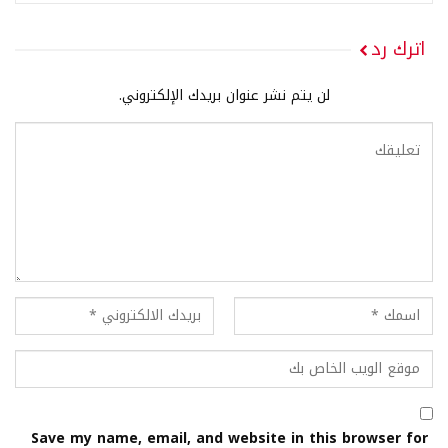
اترك رد
لن يتم نشر عنوان بريدك الإلكتروني.
Save my name, email, and website in this browser for