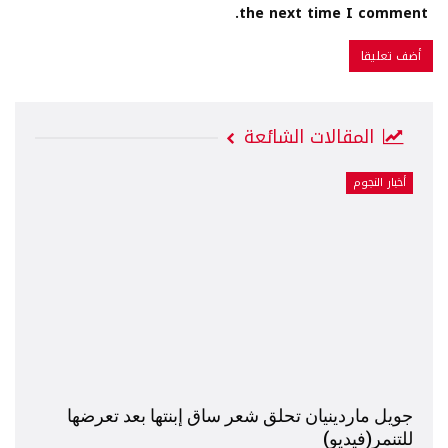
the next time I comment.
المقالات الشائعة
أخبار النجوم
جويل ماردينيان تحلق شعر ساق إبنتها بعد تعرضها
للتنمر(فيديو)