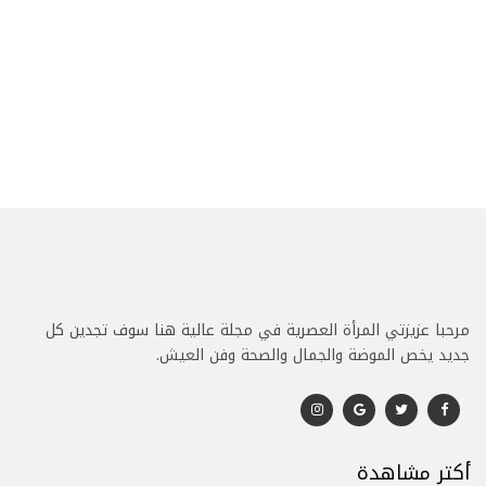
مرحبا عزيزتي المرأة العصرية في مجلة عالية هنا سوف تجدين كل
جديد يخص الموضة والجمال والصحة وفن العيش.
أكتر مشاهدة