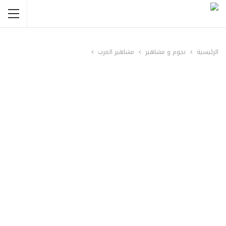
الرئيسية
نجوم و مشاهير
مشاهير العرب