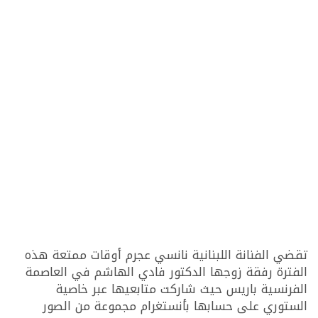
تقضي الفنانة اللبنانية نانسي عجرم أوقات ممتعة هذه
الفترة رفقة زوجها الدكتور فادي الهاشم في العاصمة
الفرنسية باريس حيث شاركت متابعيها عبر خاصية
الستوري على حسابها بأنستغرام مجموعة من الصور