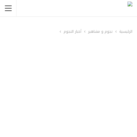
الرئيسية
نجوم و مشاهير
أخبار النجوم