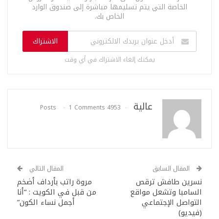
الخاصة التي يتم تسليمها مباشرة إلى صندوق الوارد
الخاص بك.
الاشتراك
يمكنك إلغاء الاشتراك في أي وقت
عالية
1 Comments
4953 Posts
المقال السابق
المقال التالي
نسرين طافش ترقص
مروة راتب بأرداف أضخم
السامبا وتشعل مواقع
من قبل في الكويت : “أنا
التواصل الإجتماعي
أجمل نساء الكون”
(فيديو)