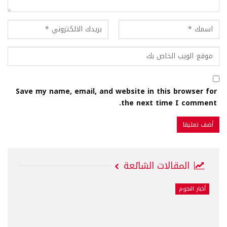
Save my name, email, and website in this browser for
the next time I comment.
المقالات الشائعة
أخبار النجوم