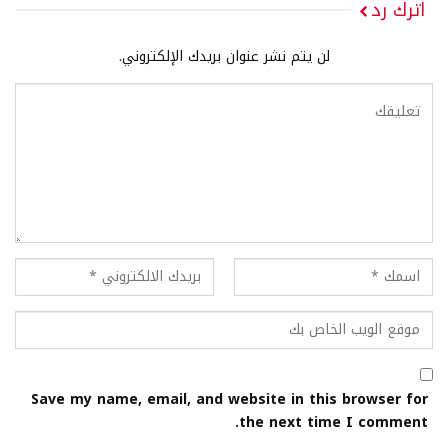
اترك رد
لن يتم نشر عنوان بريدك الإلكتروني.
Save my name, email, and website in this browser for
the next time I comment.