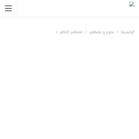
الرئيسية
نجوم و مشاهير
مشاهير العالم