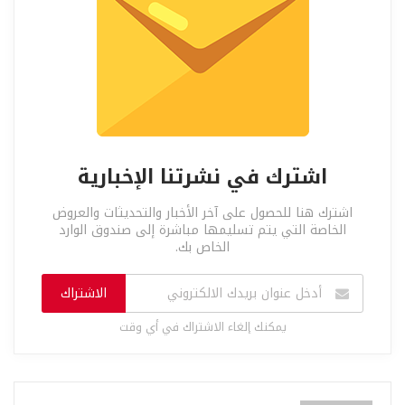
اشترك في نشرتنا الإخبارية
اشترك هنا للحصول على آخر الأخبار والتحديثات والعروض
الخاصة التي يتم تسليمها مباشرة إلى صندوق الوارد
الخاص بك.
الاشتراك
يمكنك إلغاء الاشتراك في أي وقت