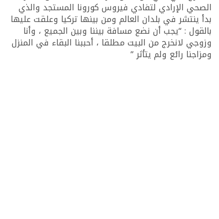
الصحي الإرادي لتفادي فيروس كورونا المستجد والذي
بدأ ينتشر في بلدان العالم ومن بينها تركيا وعلقت عليها
بالقول : “يجب أن نضع مسافة بيننا وبين الجميع ، وأنا
وزوجي لانخرج من البيت مطلقا ، أحببنا البقاء في المنزل
ومزاجنا رائع ولم يتأثر ”