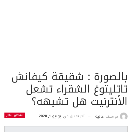
بالصورة : شقيقة كيفانش
تاتليتوغ الشقراء تشعل
الأنترنيت هل تشبهه؟
مشاهير العالم
أخر تعديل في
يونيو 1, 2020
بواسطة
عالية