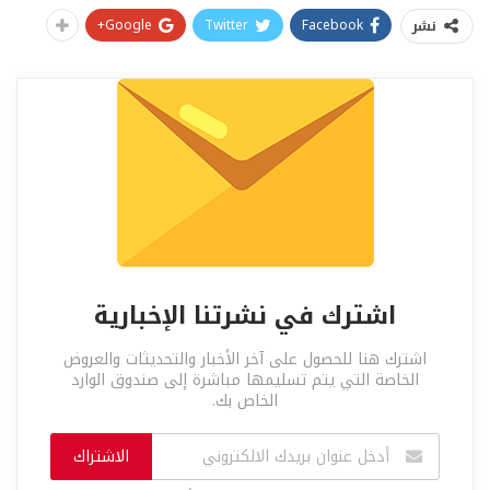
Google+
Twitter
Facebook
نشر
اشترك في نشرتنا الإخبارية
اشترك هنا للحصول على آخر الأخبار والتحديثات والعروض
الخاصة التي يتم تسليمها مباشرة إلى صندوق الوارد
الخاص بك.
الاشتراك