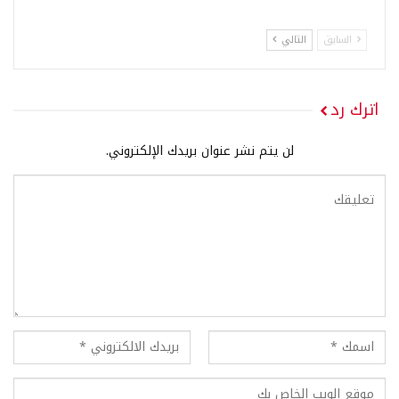
السابق
التالي
اترك رد
لن يتم نشر عنوان بريدك الإلكتروني.