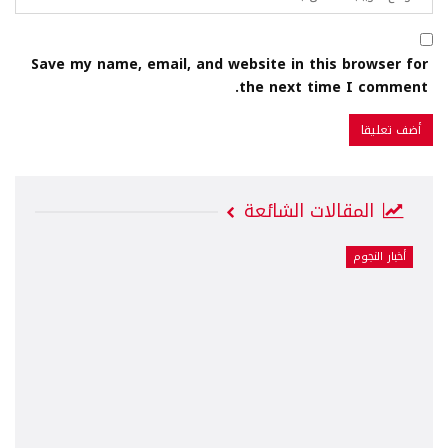
Save my name, email, and website in this browser for
the next time I comment.
المقالات الشائعة
أخبار النجوم