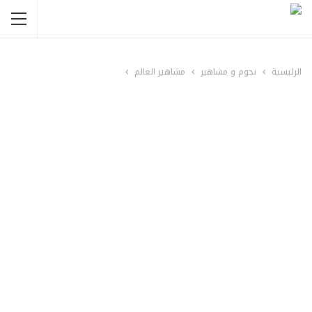
الرئيسية
نجوم و مشاهير
مشاهير العالم