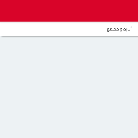
أسرة و مجتمع