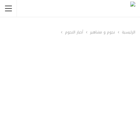
الرئيسية
نجوم و مشاهير
أخبار النجوم