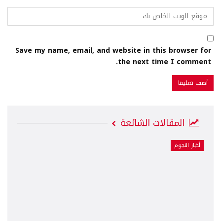
Save my name, email, and website in this browser for
the next time I comment.
المقالات الشائعة
أخبار النجوم