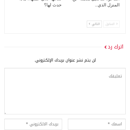
المنزل الذي…
حدث لها؟
السابق
التالي
اترك رد
لن يتم نشر عنوان بريدك الإلكتروني.