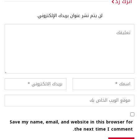
اترك رد
لن يتم نشر عنوان بريدك الإلكتروني.
Save my name, email, and website in this browser for
the next time I comment.