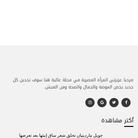
مرحبا عزيزتي المرأة العصرية في مجلة عالية هنا سوف تجدين كل
جديد يخص الموضة والجمال والصحة وفن العيش.
أكتر مشاهدة
جويل ماردينيان تحلق شعر ساق إبنتها بعد تعرضها