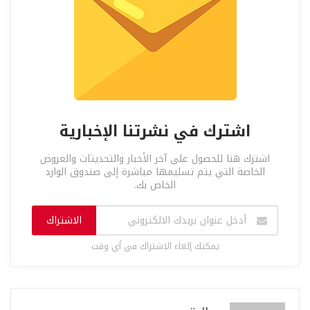
اشترك في نشرتنا الإخبارية
اشترك هنا للحصول على آخر الأخبار والتحديثات والعروض
الخاصة التي يتم تسليمها مباشرة إلى صندوق الوارد
الخاص بك.
الاشتراك
يمكنك إلغاء الاشتراك في أي وقت