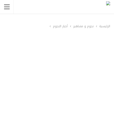
الرئيسية
نجوم و مشاهير
أخبار النجوم