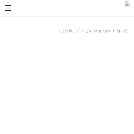
الرئيسية
نجوم و مشاهير
أخبار النجوم