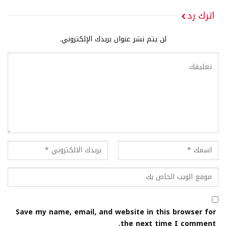
اترك رد
لن يتم نشر عنوان بريدك الإلكتروني.
Save my name, email, and website in this browser for
the next time I comment.