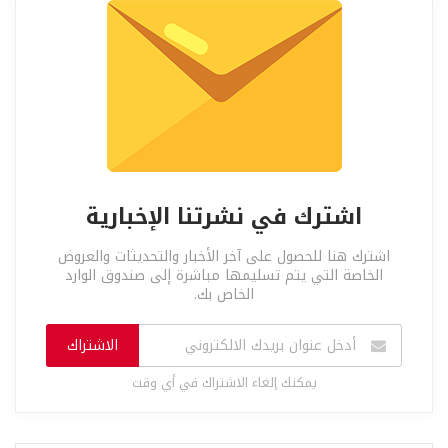
اشترك في نشرتنا الإخبارية
اشترك هنا للحصول على آخر الأخبار والتحديثات والعروض
الخاصة التي يتم تسليمها مباشرة إلى صندوق الوارد
الخاص بك.
الاشتراك
يمكنك إلغاء الاشتراك في أي وقت