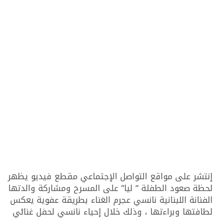
إنتشر على مواقع التواصل الإجتماعي مقطع فيديو يظهر
لحظة صعود الطفلة ” ليا” على المسرح ومشاركة والدتها
الفنانة اللبنانية نانسي عجرم الغناء بطريقة عفوية يعكس
لطافتها وبراءتها ، وذلك خلال إحياء نانسي لحفل غنائي