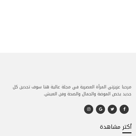
مرحبا عزيزتي المرأة العصرية في مجلة عالية هنا سوف تجدين كل
جديد يخص الموضة والجمال والصحة وفن العيش.
أكتر مشاهدة