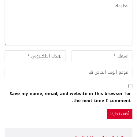
Save my name, email, and website in this browser for
the next time I comment.