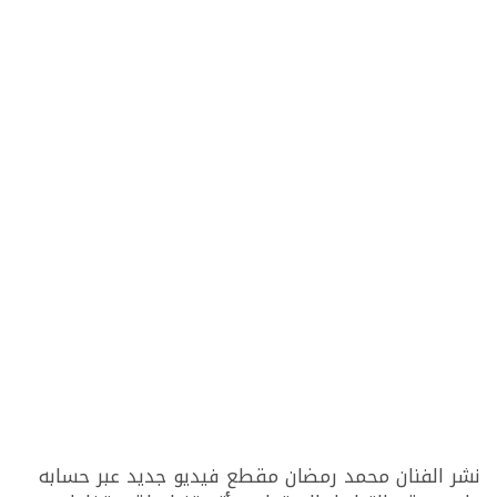
نشر الفنان محمد رمضان مقطع فيديو جديد عبر حسابه