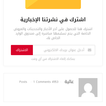
اشترك في نشرتنا الإخبارية
اشترك هنا للحصول على آخر الأخبار والتحديثات والعروض
الخاصة التي يتم تسليمها مباشرة إلى صندوق الوارد
الخاص بك.
الاشتراك
يمكنك إلغاء الاشتراك في أي وقت
عالية
1 Comments
4953 Posts