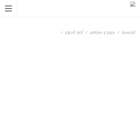
الرئيسية
نجوم و مشاهير
أخبار النجوم