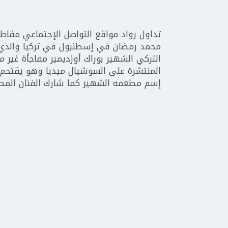
تداول رواد مواقع التواصل الإجتماعي مقاط
محمد رمضان في إسطنبول في تركيا والذ
التركي الشهير بوراك أوزديمير مفاجأة غير 
المنتشرة على السوشيال ميديا وهو يقتحم 
إسم مطعمه الشهير كما شارك الفنان الم