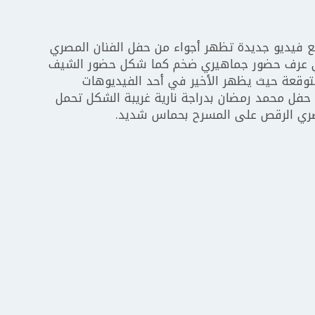
ع فيديو جديدة تظهر أجواء من حفل الفنان المصري
ي عرف حضور جماهيري ضخم كما شكل حضور الشيف
متوقعة حيث يظهر الأخير في أحد الفيديوهات
حفل محمد رمضان بدراجة نارية غريبة الشكل تحمل
صري الرقص على المسرح بحماس شديد.