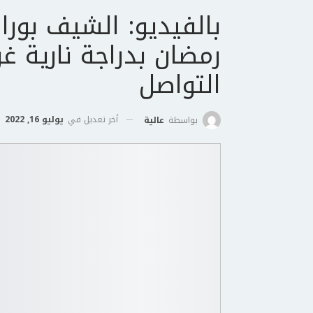
بالفيديو: الشيف بور
رمضان بدراجة نارية غ
التواصل
أخر تعديل في
يوليو 16, 2022
بواسطة
عالية