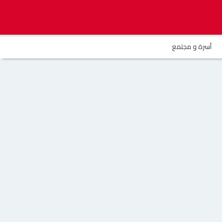
أسرة و مجتمع