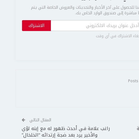
ا للحصول على آخر الأخبار والتحديثات والعروض الخاصة التي يتم
مباشرة إلى صندوق الوارد الخاص بك.
الاشتراك
غاء الاشتراك في أي وقت
المقال التالي
راغب علامة في أحدث ظهور له مع إبنه لؤي
والأخير يرد بعد ضجة إرتدائه “الخلخال”