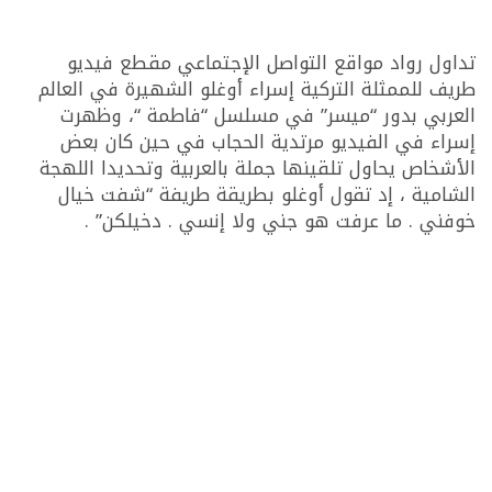
تداول رواد مواقع التواصل الإجتماعي مقطع فيديو
طريف للممثلة التركية إسراء أوغلو الشهيرة في العالم
العربي بدور “ميسر” في مسلسل “فاطمة “، وظهرت
إسراء في الفيديو مرتدية الحجاب في حين كان بعض
الأشخاص يحاول تلقينها جملة بالعربية وتحديدا اللهجة
الشامية ، إد تقول أوغلو بطريقة طريفة “شفت خيال
خوفني . ما عرفت هو جني ولا إنسي . دخيلكن” .