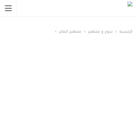
الرئيسية
نجوم و مشاهير
مشاهير العالم