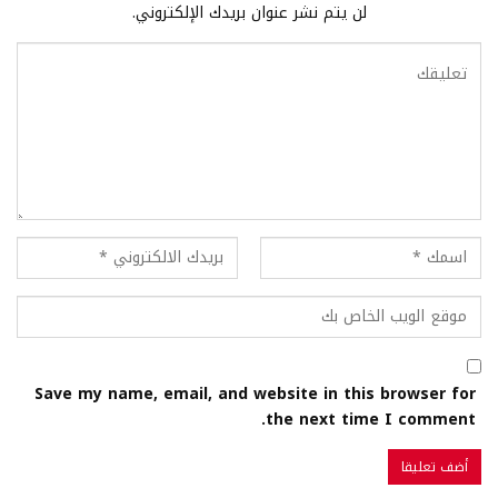
لن يتم نشر عنوان بريدك الإلكتروني.
Save my name, email, and website in this browser for
the next time I comment.