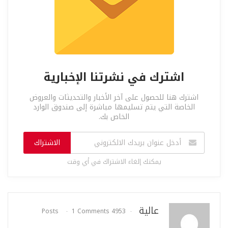
اشترك في نشرتنا الإخبارية
اشترك هنا للحصول على آخر الأخبار والتحديثات والعروض
الخاصة التي يتم تسليمها مباشرة إلى صندوق الوارد
الخاص بك.
الاشتراك
يمكنك إلغاء الاشتراك في أي وقت
عالية
1 Comments
4953 Posts