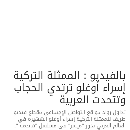
بالفيديو : الممثلة التركية
إسراء أوغلو ترتدي الحجاب
وتتحدت العربية
تداول رواد مواقع التواصل الإجتماعي مقطع فيديو
طريف للممثلة التركية إسراء أوغلو الشهيرة في
العالم العربي بدور "ميسر" في مسلسل "فاطمة "...