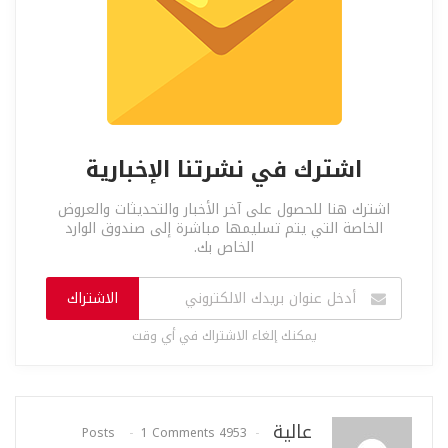
اشترك في نشرتنا الإخبارية
اشترك هنا للحصول على آخر الأخبار والتحديثات والعروض
الخاصة التي يتم تسليمها مباشرة إلى صندوق الوارد
الخاص بك.
الاشتراك
يمكنك إلغاء الاشتراك في أي وقت
عالية
1 Comments
4953 Posts