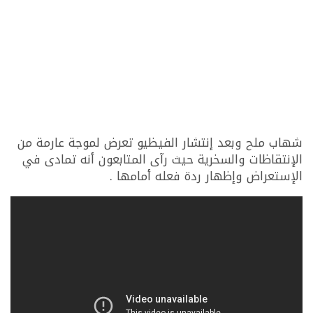
شهاب ملح وبعد إنتشار الفيظيو تعرض لموجة عارمة من
الإنتقاظات والسخرية حيث رآى المتابعون أنه تمادى في
الإستعراض وإظهار ردة فعله أمامها .