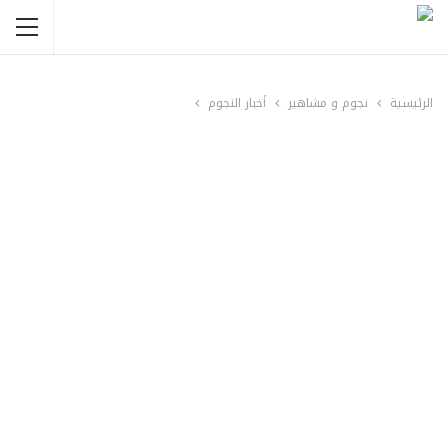
الرئيسية
نجوم و مشاهير
أخبار النجوم