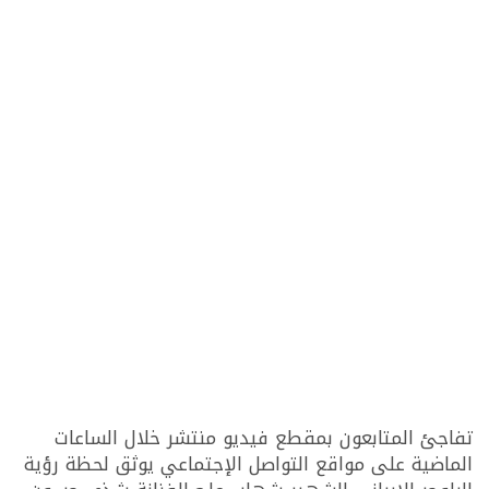
تفاجئ المتابعون بمقطع فيديو منتشر خلال الساعات
الماضية على مواقع التواصل الإجتماعي يوثق لحظة رؤية