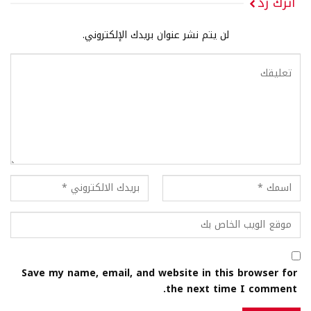
اترك رد
لن يتم نشر عنوان بريدك الإلكتروني.
Save my name, email, and website in this browser for
the next time I comment.