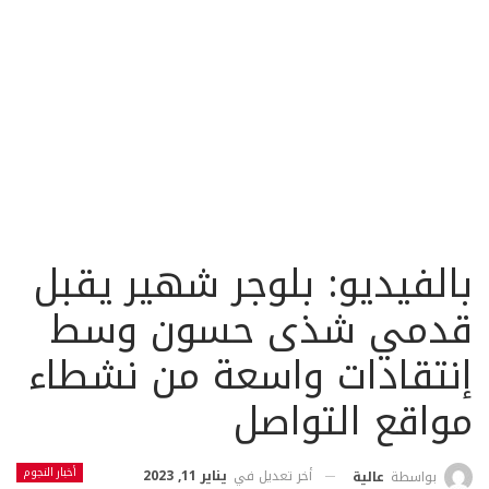
بالفيديو: بلوجر شهير يقبل
قدمي شذى حسون وسط
إنتقادات واسعة من نشطاء
مواقع التواصل
أخبار النجوم
أخر تعديل في
يناير 11, 2023
بواسطة
عالية