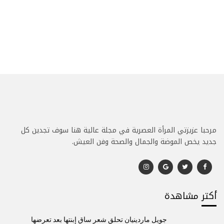
مرحبا عزيزتي المرأة العصرية في مجلة عالية هنا سوف تجدين كل
جديد يخص الموضة والجمال والصحة وفن العيش.
أكتر مشاهدة
جويل ماردينيان تحلق شعر ساق إبنتها بعد تعرضها