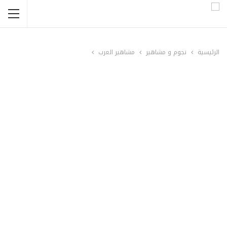
الرئيسية
نجوم و مشاهير
مشاهير العرب