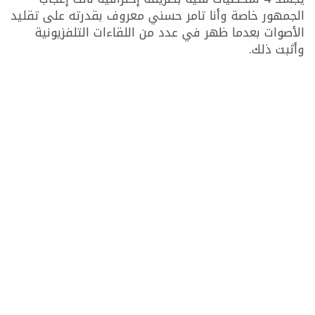
الجمهور خاصة وأنا تامر حسني معروف بقدرته على تقليد
الأصوات بعدما ظهر في عدد من اللقاءات التلفزيونية
وأثبت ذلك.