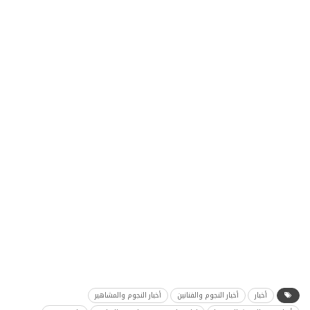
أخبار
أخبار النجوم والفنانين
أخبار النجوم والمشاهير