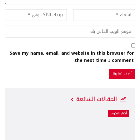
Save my name, email, and website in this browser for
the next time I comment.
المقالات الشائعة
أخبار النجوم