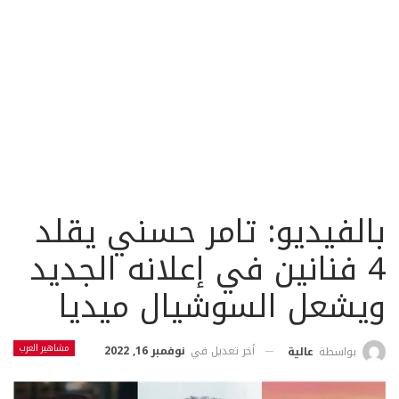
بالفيديو: تامر حسني يقلد
4 فنانين في إعلانه الجديد
ويشعل السوشيال ميديا
مشاهير العرب
أخر تعديل في
نوفمبر 16, 2022
بواسطة
عالية