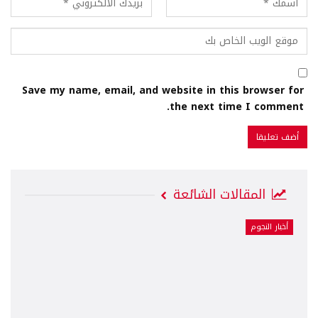
Save my name, email, and website in this browser for
the next time I comment.
المقالات الشائعة
أخبار النجوم