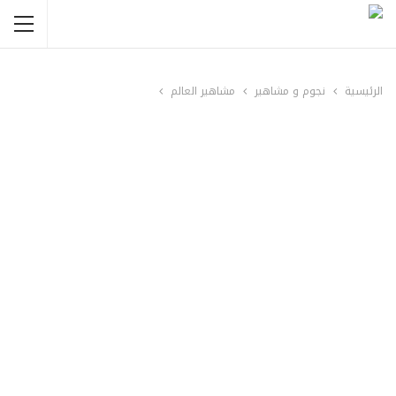
الرئيسية
نجوم و مشاهير
مشاهير العالم