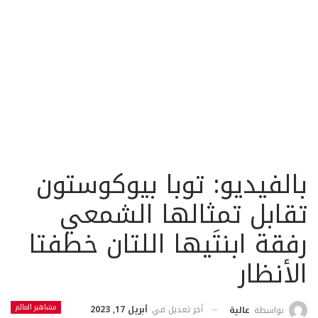
بالفيديو: توبا بيوكوستون
تقابل تمثالها الشمعي
رفقة ابنتَيها اللتان خطفتا
الأنظار
مشاهير العالم
أخر تعديل في
أبريل 17, 2023
بواسطة
عالية