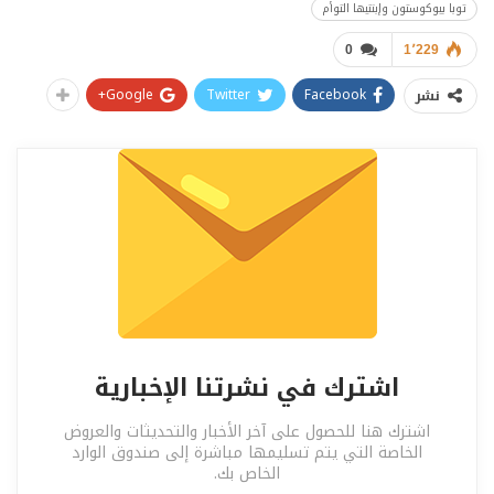
توبا بيوكوستون وإبنتيها التوأم
0
1٬229
Google+
Twitter
Facebook
نشر
اشترك في نشرتنا الإخبارية
اشترك هنا للحصول على آخر الأخبار والتحديثات والعروض
الخاصة التي يتم تسليمها مباشرة إلى صندوق الوارد
الخاص بك.