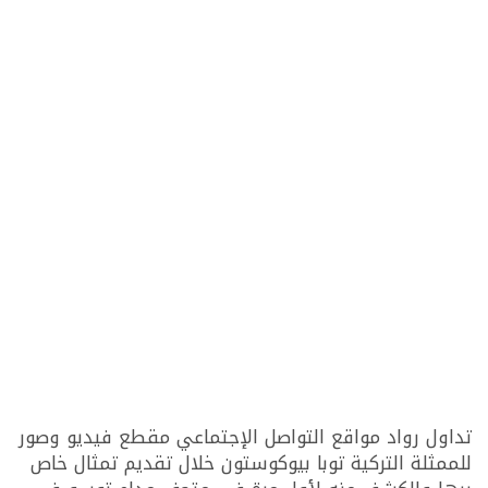
تداول رواد مواقع التواصل الإجتماعي مقطع فيديو وصور
للممثلة التركية توبا بيوكوستون خلال تقديم تمثال خاص