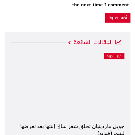
the next time I comment.
المقالات الشائعة
أخبار النجوم
جويل ماردينيان تحلق شعر ساق إبنتها بعد تعرضها
للتنمر(فيديو)