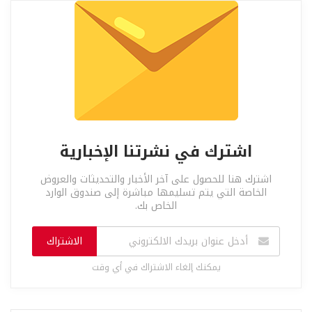
اشترك في نشرتنا الإخبارية
اشترك هنا للحصول على آخر الأخبار والتحديثات والعروض
الخاصة التي يتم تسليمها مباشرة إلى صندوق الوارد
الخاص بك.
الاشتراك
يمكنك إلغاء الاشتراك في أي وقت