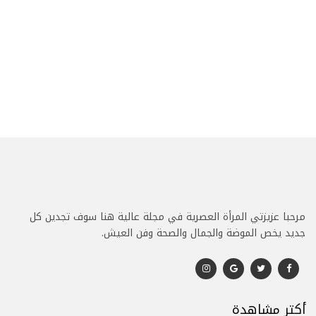
مرحبا عزيزتي المرأة العصرية في مجلة عالية هنا سوف تجدين كل
جديد يخص الموضة والجمال والصحة وفن العيش.
أكتر مشاهدة