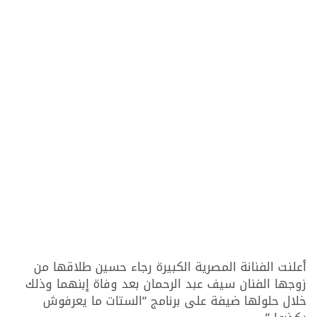
أعلنت الفنانة المصرية الكبيرة رجاء حسين طلاقها من
زوجها الفنان سيف عبد الرحمان بعد وفاة إبنهما وذلك
خلال حلولها ضيفة على برنامج “الستات ما يعرفوش