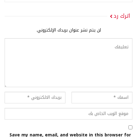
اترك رد
لن يتم نشر عنوان بريدك الإلكتروني.
Save my name, email, and website in this browser for