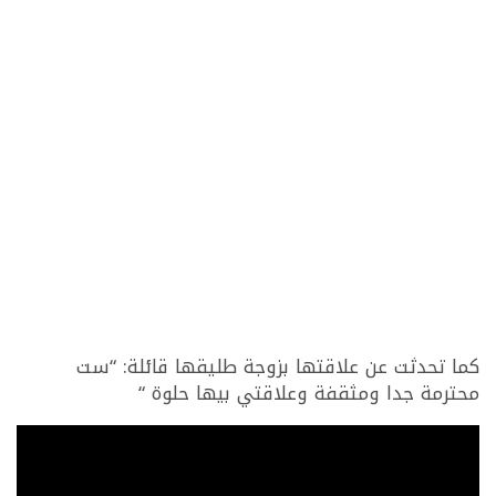
كما تحدثت عن علاقتها بزوجة طليقها قائلة: “ست
محترمة جدا ومثقفة وعلاقتي بيها حلوة “