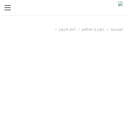
الرئيسية
نجوم و مشاهير
أخبار النجوم