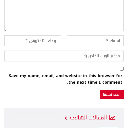
Save my name, email, and website in this browser for
the next time I comment.
المقالات الشائعة