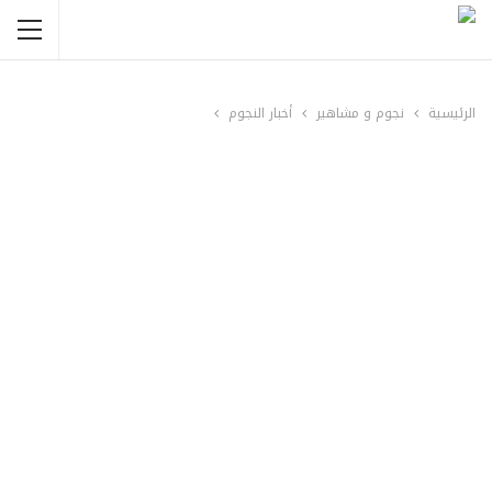
الرئيسية
نجوم و مشاهير
أخبار النجوم