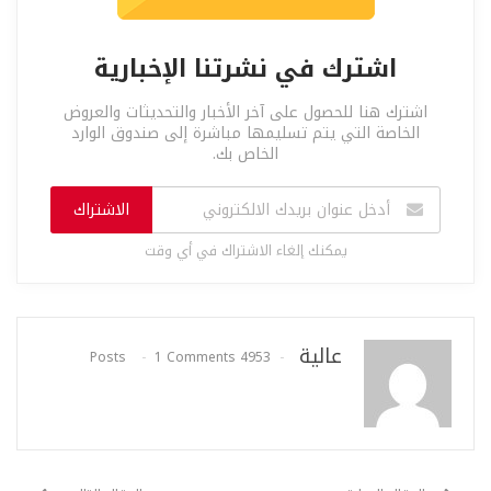
اشترك في نشرتنا الإخبارية
اشترك هنا للحصول على آخر الأخبار والتحديثات والعروض
الخاصة التي يتم تسليمها مباشرة إلى صندوق الوارد
الخاص بك.
الاشتراك
يمكنك إلغاء الاشتراك في أي وقت
عالية
1 Comments
4953 Posts