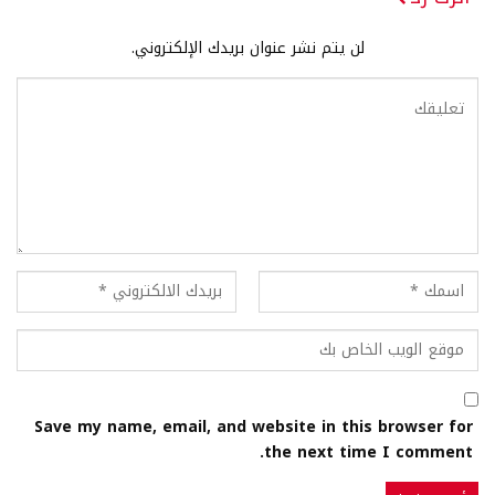
لن يتم نشر عنوان بريدك الإلكتروني.
Save my name, email, and website in this browser for
the next time I comment.