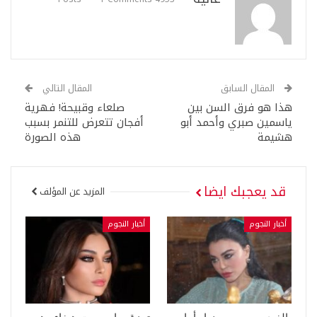
المقال السابق
المقال التالي
هذا هو فرق السن بين
صلعاء وقبيحة! فهرية
ياسمين صبري وأحمد أبو
أفجان تتعرض للتنمر بسبب
هشيمة
هذه الصورة
قد يعجبك ايضا
المزيد عن المؤلف
أخبار النجوم
أخبار النجوم