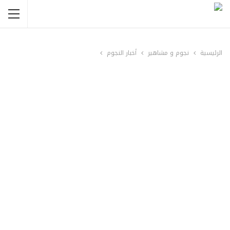
الرئيسية
نجوم و مشاهير
أخبار النجوم