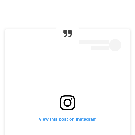
View this post on Instagram