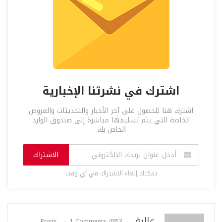
اشترك في نشرتنا الإخبارية
اشترك هنا للحصول على آخر الأخبار والتحديثات والعروض
الخاصة التي يتم تسليمها مباشرة إلى صندوق الوارد
الخاص بك.
الاشتراك
يمكنك إلغاء الاشتراك في أي وقت
عالية
1 Comments
4953 Posts