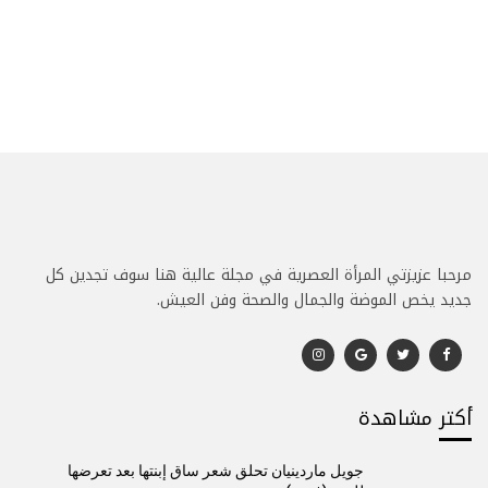
مرحبا عزيزتي المرأة العصرية في مجلة عالية هنا سوف تجدين كل
جديد يخص الموضة والجمال والصحة وفن العيش.
أكتر مشاهدة
جويل ماردينيان تحلق شعر ساق إبنتها بعد تعرضها