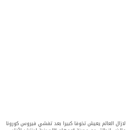
لازال العالم يعيش تخوفا كبيرا بعد تفشي فيروس كورونا