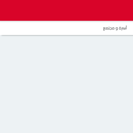
أسرة و مجتمع