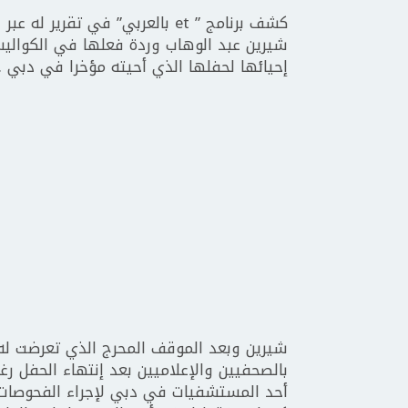
كشف برنامج ” et بالعربي” في تقر
شيرين عبد الوهاب وردة فعلها في الكوال
إحيائها لحفلها الذي أحيته مؤخرا في دبي .
شيرين وبعد الموقف المحرج الذي تعرضت له
بالصحفيين والإعلاميين بعد إنتهاء الحفل رغ
أحد المستشفيات في دبي لإجراء الفحوصات ال