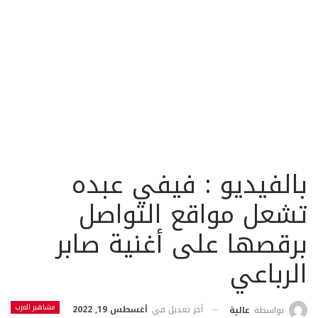
بالفيديو : فيفي عبده
تشعل مواقع التواصل
برقصها على أغنية صابر
الرباعي
مشاهير العرب
أخر تعديل في
أغسطس 19, 2022
بواسطة
عالية