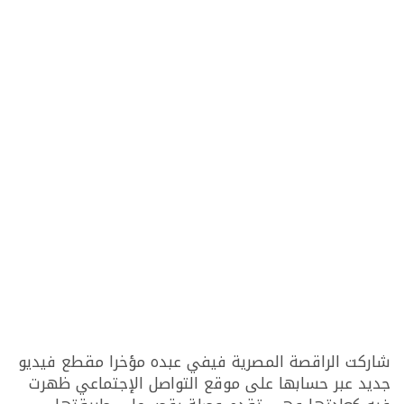
شاركت الراقصة المصرية فيفي عبده مؤخرا مقطع فيديو
جديد عبر حسابها على موقع التواصل الإجتماعي ظهرت