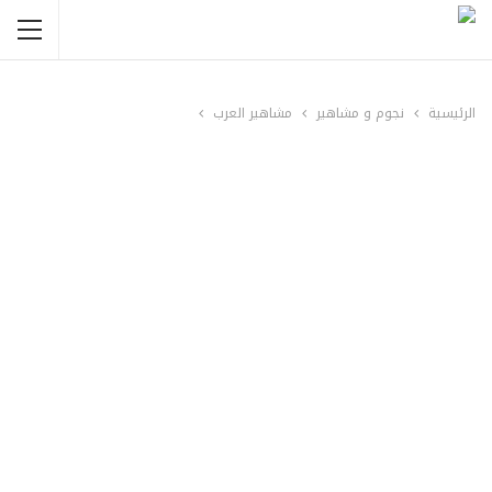
الرئيسية
نجوم و مشاهير
مشاهير العرب