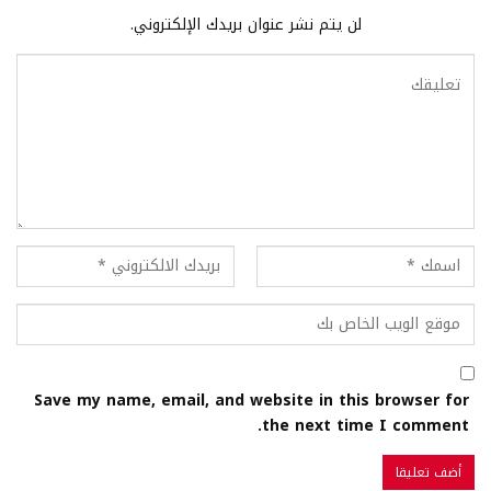
لن يتم نشر عنوان بريدك الإلكتروني.
Save my name, email, and website in this browser for
the next time I comment.