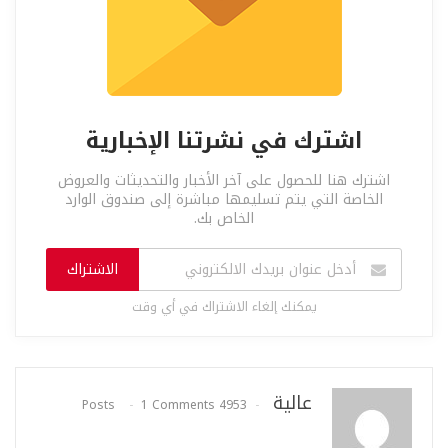
اشترك في نشرتنا الإخبارية
اشترك هنا للحصول على آخر الأخبار والتحديثات والعروض
الخاصة التي يتم تسليمها مباشرة إلى صندوق الوارد
الخاص بك.
الاشتراك
يمكنك إلغاء الاشتراك في أي وقت
عالية
1 Comments
4953 Posts