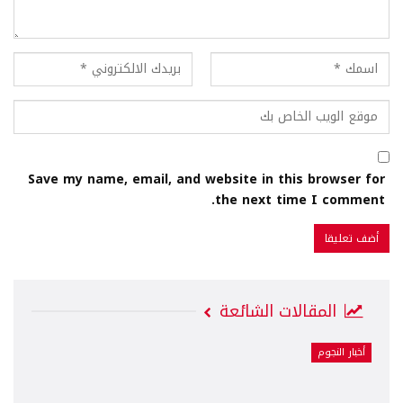
Save my name, email, and website in this browser for
the next time I comment.
المقالات الشائعة
أخبار النجوم