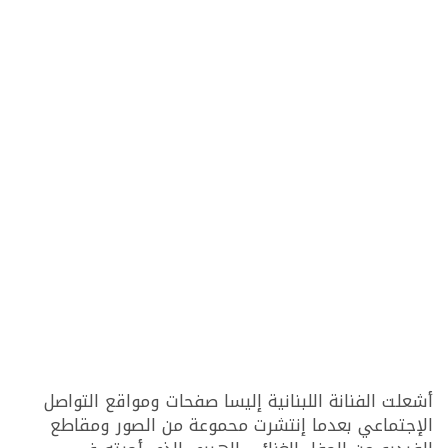
أشعلت الفنانة اللبنانية إليسا صفحات ومواقع التواصل
الإجتماعي بعدما إنتشرت محموعة من الصور ومقاطع