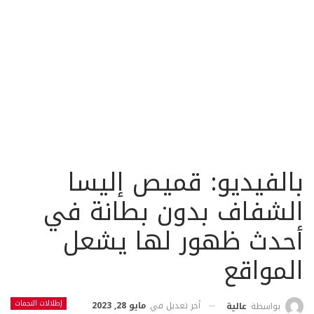
بالفيديو: قميص إليسا
الشفاف بدون بطانة في
أحدث ظهور لها يشعل
المواقع
إطلالات النجمات
أخر تعديل في
مايو 28, 2023
بواسطة
عالية