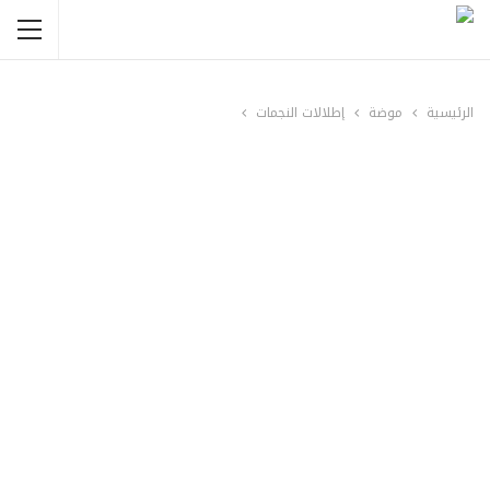
الرئيسية
موضة
إطلالات النجمات