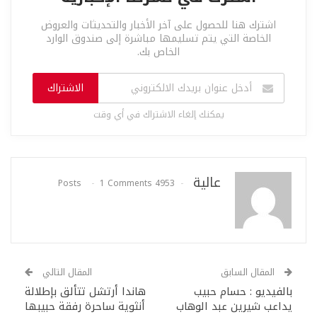
اشترك هنا للحصول على آخر الأخبار والتحديثات والعروض
الخاصة التي يتم تسليمها مباشرة إلى صندوق الوارد
الخاص بك.
الاشتراك
يمكنك إلغاء الاشتراك في أي وقت
عالية
1 Comments
4953 Posts
المقال السابق
المقال التالي
بالفيديو : حسام حبيب
هاندا أرتشل تتألق بإطلالة
يداعب شيرين عبد الوهاب
أنثوية ساحرة رفقة حبيبها