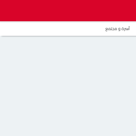
أسرة و مجتمع