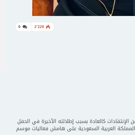
0
2٬229
الإنتقادات كالعادة بسبب إطلالته الأخيرة في الحفل
المملكة العربية السعودية على هامش فعاليات موسم