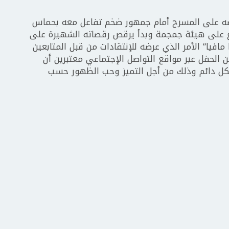
ه على المسرح أمام جمهور ضخم تفاعل معه بحماس
ع على هيئة جمجمة وبدأ يرقص رقصاته الشهيرة على
 مافيا” الأمر الذي عرضه للإنتقادات من قبل المتابعين
 الحفل عبر مواقع التواصل الإجتماعي معتبرين أن
كل دائم وذلك من أجل التميز وحب الظهور حسب