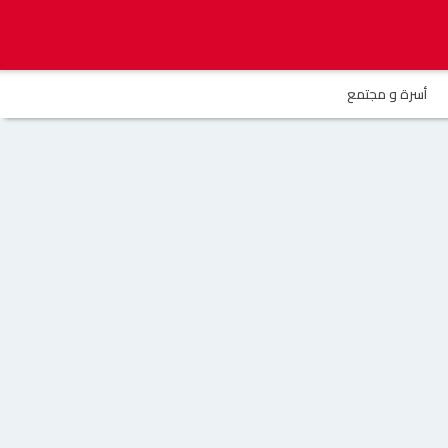
أسرة و مجتمع