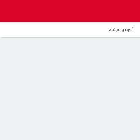
أسرة و مجتمع