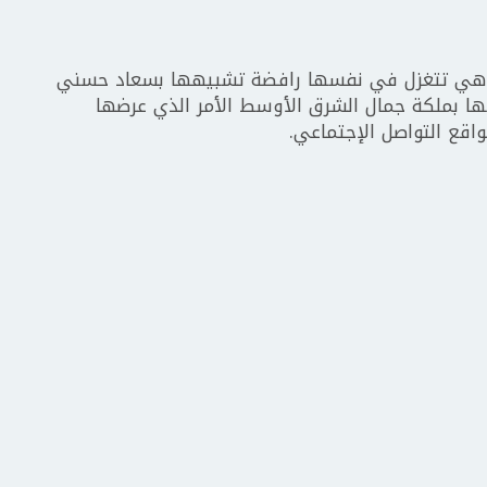
وهي تتغزل في نفسها رافضة تشبيهها بسعاد حسني
ها بملكة جمال الشرق الأوسط الأمر الذي عرضها
واقع التواصل الإجتماعي.