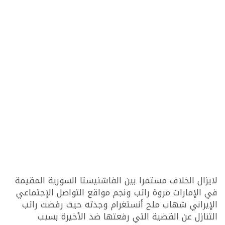
لايزال الخلاف مستمرا بين الفاشنيستا السورية المقيمة
في الإمارات مروة راتب ونجم مواقع التواصل الإجتماعي
الإيراني شهاب ملح أنستغرام وجدته حيث رفضت راتب
التنازل عن القضية التي رفعتها ضد الأخيرة بسبب