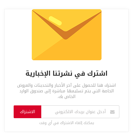
اشترك في نشرتنا الإخبارية
اشترك هنا للحصول على آخر الأخبار والتحديثات والعروض
الخاصة التي يتم تسليمها مباشرة إلى صندوق الوارد
الخاص بك.
الاشتراك
يمكنك إلغاء الاشتراك في أي وقت