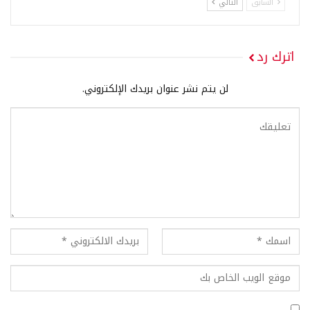
السابق
التالي
اترك رد
لن يتم نشر عنوان بريدك الإلكتروني.