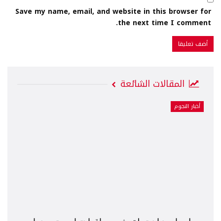
Save my name, email, and website in this browser for
the next time I comment.
المقالات الشائعة
أخبار النجوم