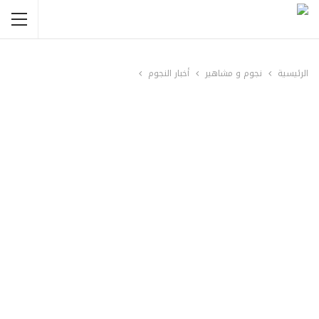
الرئيسية
نجوم و مشاهير
أخبار النجوم