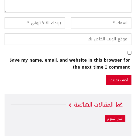
Save my name, email, and website in this browser for
the next time I comment.
المقالات الشائعة
أخبار النجوم