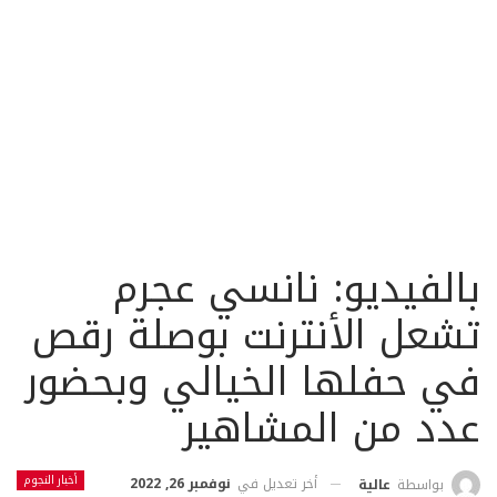
بالفيديو: نانسي عجرم
تشعل الأنترنت بوصلة رقص
في حفلها الخيالي وبحضور
عدد من المشاهير
أخبار النجوم
أخر تعديل في
نوفمبر 26, 2022
بواسطة
عالية