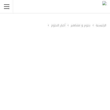
الرئيسية
نجوم و مشاهير
أخبار النجوم