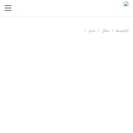
الرئيسية
جمال
شعر