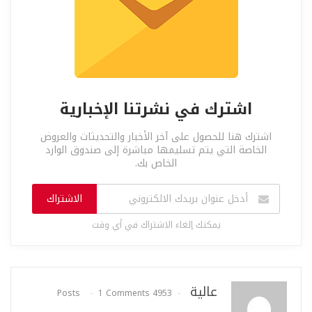
اشترك في نشرتنا الإخبارية
اشترك هنا للحصول على آخر الأخبار والتحديثات والعروض
الخاصة التي يتم تسليمها مباشرة إلى صندوق الوارد
الخاص بك.
الاشتراك
يمكنك إلغاء الاشتراك في أي وقت
عالية
1 Comments
4953 Posts