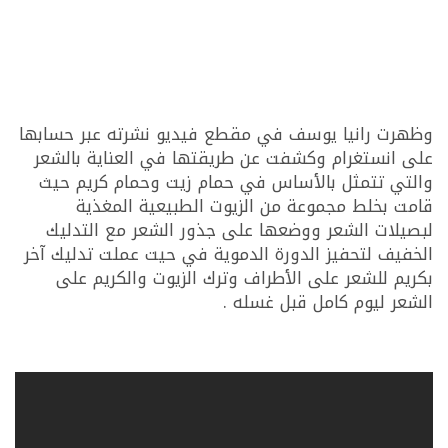
وظهرت رانيا يوسف في مقطع فيديو نشرته عبر حسابها
على انستغرام وكشفت عن طريقتها في العناية بالشعر
والتي تتمثل بالأساس في حمام زيت وحمام كريم حيث
قامت بخلط مجموعة من الزيوت الطبيعية المغذية
لبصيلات الشعر ووضعها على جذور الشعر مع التدليك
الخفيف لتحفيز الدورة الدموية في حيت عملت تدليك آخر
بكريم للشعر على الأطراف وترك الزيوت والكريم على
الشعر ليوم كامل قبل غسله .