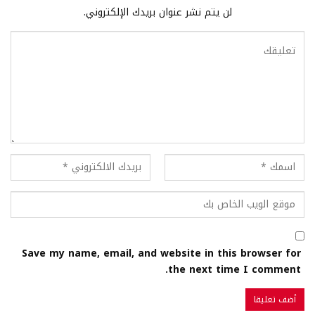
لن يتم نشر عنوان بريدك الإلكتروني.
Save my name, email, and website in this browser for
the next time I comment.