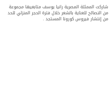
شاركت الممثلة المصرية رانيا يوسف متابعيها مجموعة
من النصائح للعناية بالشعر خلال فترة الحجر المنزلي للحد
من إنتشار فيروس كورونا المستجد .