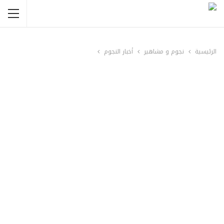
الرئيسية
نجوم و مشاهير
أخبار النجوم