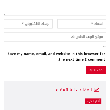
Save my name, email, and website in this browser for
the next time I comment.
المقالات الشائعة
أخبار النجوم