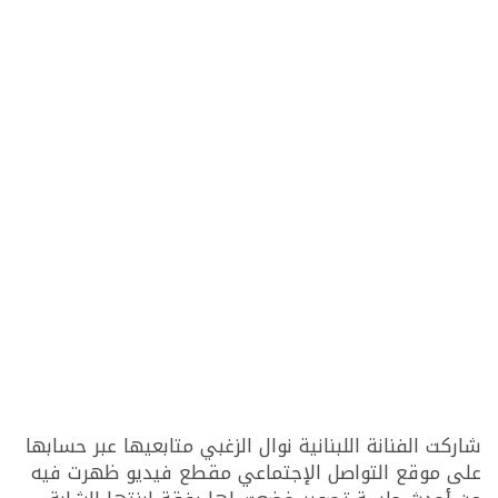
شاركت الفنانة اللبنانية نوال الزغبي متابعيها عبر حسابها
على موقع التواصل الإجتماعي مقطع فيديو ظهرت فيه