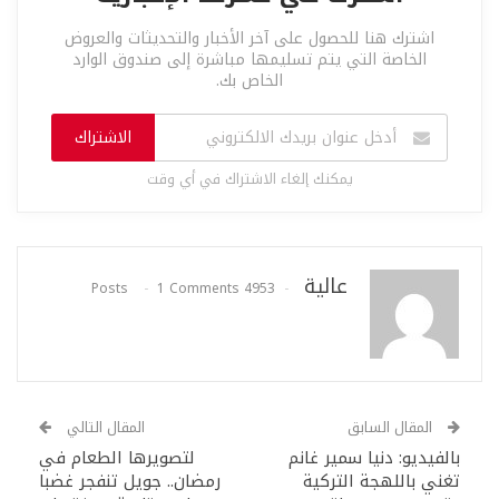
اشترك هنا للحصول على آخر الأخبار والتحديثات والعروض
الخاصة التي يتم تسليمها مباشرة إلى صندوق الوارد
الخاص بك.
الاشتراك
يمكنك إلغاء الاشتراك في أي وقت
عالية
1 Comments
4953 Posts
المقال السابق
المقال التالي
بالفيديو: دنيا سمير غانم
لتصويرها الطعام في
تغني باللهجة التركية
رمضان.. جويل تنفجر غضبا