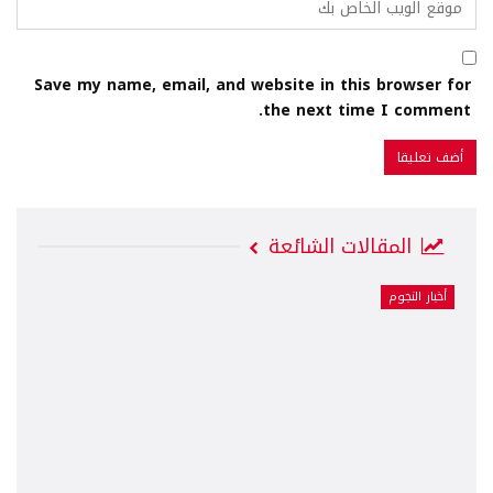
Save my name, email, and website in this browser for
the next time I comment.
المقالات الشائعة
أخبار النجوم