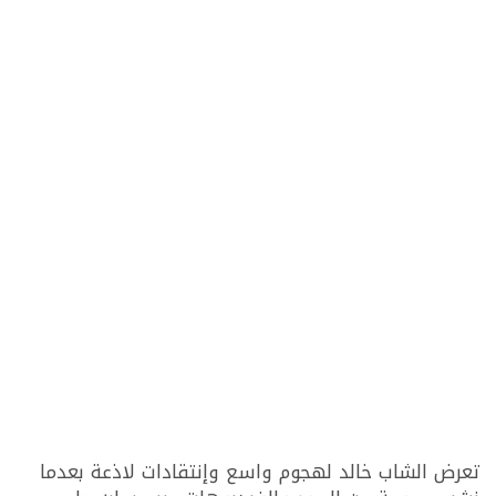
تعرض الشاب خالد لهجوم واسع وإنتقادات لاذعة بعدما