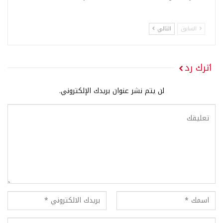
السابق
التالي
اترك رد
لن يتم نشر عنوان بريدك الإلكتروني.