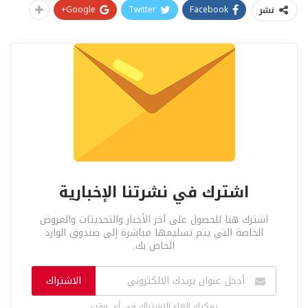
Google+
Twitter
Facebook
نشر
اشترك في نشرتنا الإخبارية
اشترك هنا للحصول على آخر الأخبار والتحديثات والعروض
الخاصة التي يتم تسليمها مباشرة إلى صندوق الوارد
الخاص بك.
الاشتراك
يمكنك إلغاء الاشتراك في أي وقت