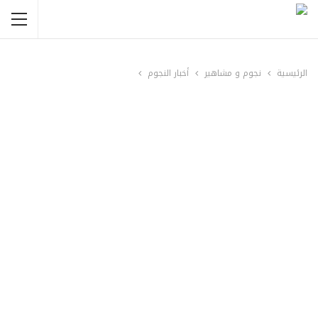
الرئيسية
نجوم و مشاهير
أخبار النجوم