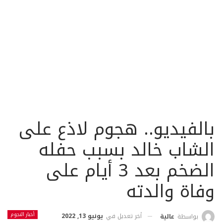
بالفيديو.. هجوم لاذع على
الشاب خالد بسبب حفله
الضخم بعد 3 أيام على
وفاة والدته
أخبار النجوم
أخر تعديل في
يونيو 13, 2022
بواسطة
عالية