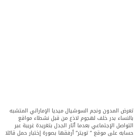
تعرض المدون ونجم السوشيال ميديا الإماراتي المتشبه
بالنساء بدر خلف لهجوم لاذع من قبل نشطاء مواقع
التواصل الإجتماعي بعدما أثار الجدل بتغريدة غريبة عبر
حسابه على موقع ” تويتر” أرفقها بصورة إختبار حمل قائلا