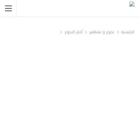
الرئيسية
نجوم و مشاهير
أخبار النجوم