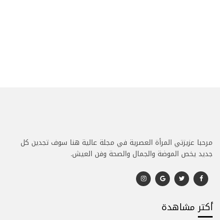
مرحبا عزيزتي المرأة العصرية في مجلة عالية هنا سوف تجدين كل
جديد يخص الموضة والجمال والصحة وفن العيش.
أكتر مشاهدة