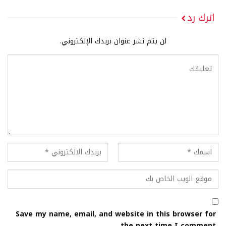
اترك رد
لن يتم نشر عنوان بريدك الإلكتروني.
Save my name, email, and website in this browser for
the next time I comment.