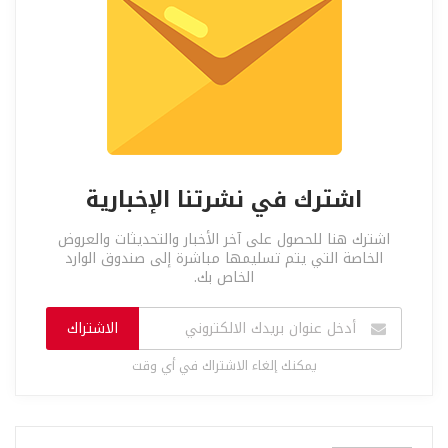
اشترك في نشرتنا الإخبارية
اشترك هنا للحصول على آخر الأخبار والتحديثات والعروض
الخاصة التي يتم تسليمها مباشرة إلى صندوق الوارد
الخاص بك.
الاشتراك
يمكنك إلغاء الاشتراك في أي وقت