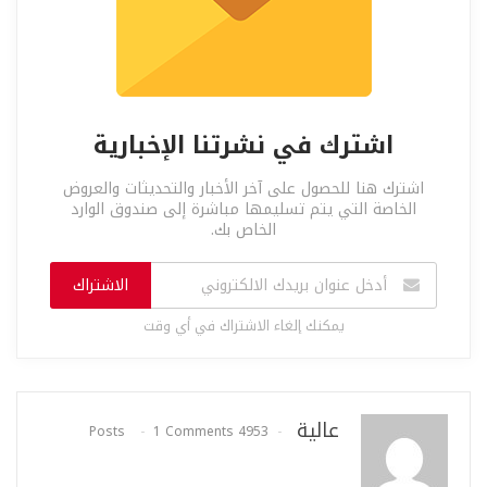
اشترك في نشرتنا الإخبارية
اشترك هنا للحصول على آخر الأخبار والتحديثات والعروض
الخاصة التي يتم تسليمها مباشرة إلى صندوق الوارد
الخاص بك.
الاشتراك
يمكنك إلغاء الاشتراك في أي وقت
عالية
1 Comments
4953 Posts