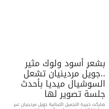
بشعر أسود ولوك مثير
..جويل مردينيان تشعل
السوشيال ميديا بأحدث
جلسة تصوير لها
شاركت خبيرة التجميل اللبنانية جويل مردينيان عبر