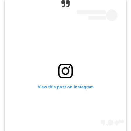
View this post on Instagram