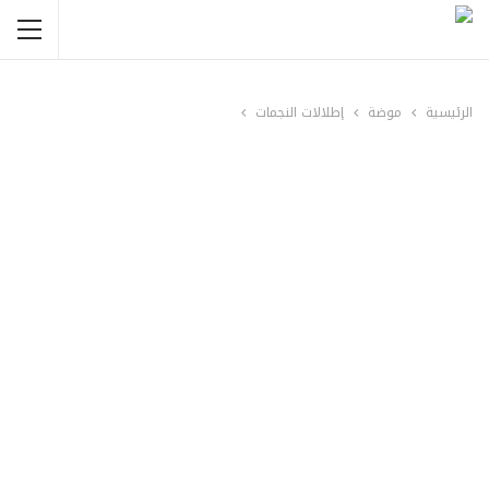
الرئيسية
موضة
إطلالات النجمات