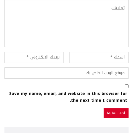
Save my name, email, and website in this browser for
the next time I comment.