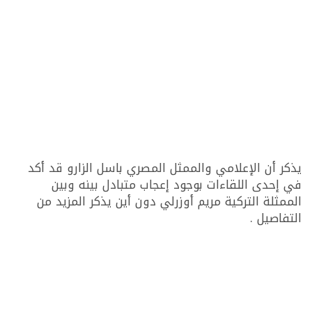
يذكر أن الإعلامي والممثل المصري باسل الزارو قد أكد
في إحدى اللقاءات بوجود إعجاب متبادل بينه وبين
الممثلة التركية مريم أوزرلي دون أين يذكر المزيد من
التفاصيل .