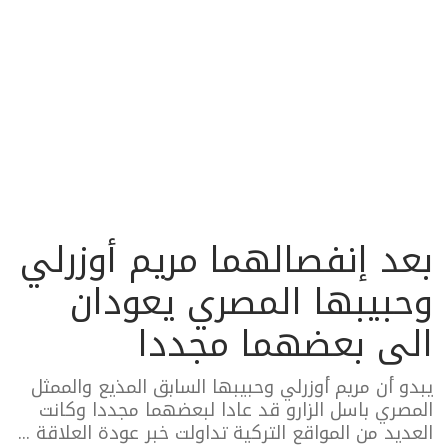
بعد إنفصالهما مريم أوزرلي
وحبيبها المصري يعودان
الى بعضهما مجددا
يبدو أن مريم أوزرلي وحبيبها السابق المذيع والممثل
المصري باسل الزارو قد عادا لبعضهما مجددا وكانت
العديد من المواقع التركية تداولت خبر عودة العلاقة ...