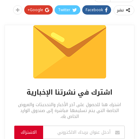
Google+
Twitter
Facebook
نشر
اشترك في نشرتنا الإخبارية
اشترك هنا للحصول على آخر الأخبار والتحديثات والعروض
الخاصة التي يتم تسليمها مباشرة إلى صندوق الوارد
الخاص بك.
الاشتراك