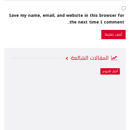
Save my name, email, and website in this browser for
the next time I comment.
المقالات الشائعة
أخبار النجوم