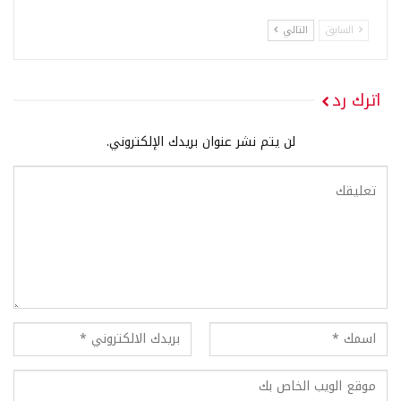
السابق
التالي
اترك رد
لن يتم نشر عنوان بريدك الإلكتروني.