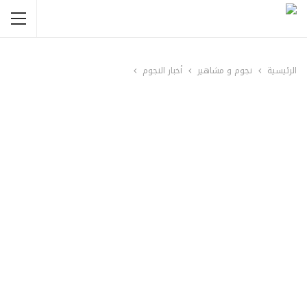
الرئيسية
نجوم و مشاهير
أخبار النجوم