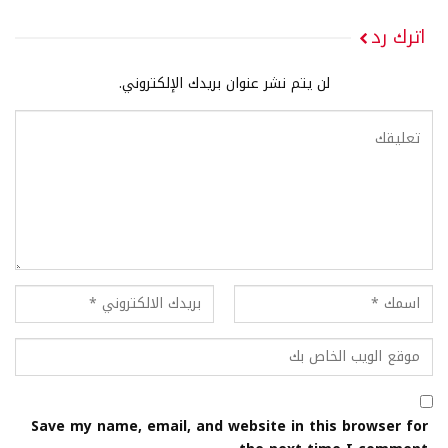
اترك رد
لن يتم نشر عنوان بريدك الإلكتروني.
Save my name, email, and website in this browser for