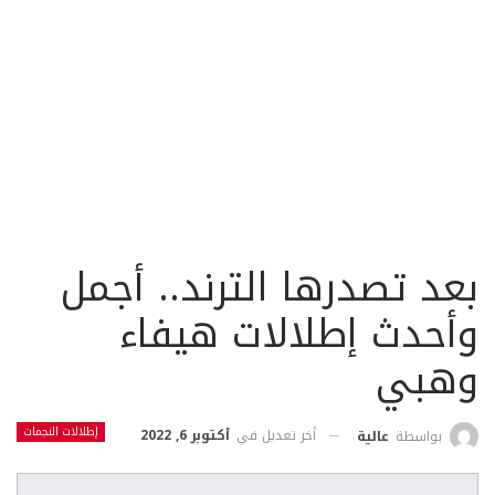
بعد تصدرها الترند.. أجمل
وأحدث إطلالات هيفاء
وهبي
إطلالات النجمات
أخر تعديل في
أكتوبر 6, 2022
بواسطة
عالية