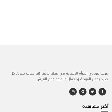
مرحبا عزيزتي المرأة العصرية في مجلة عالية هنا سوف تجدين كل
جديد يخص الموضة والجمال والصحة وفن العيش.
أكتر مشاهدة