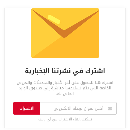
اشترك في نشرتنا الإخبارية
اشترك هنا للحصول على آخر الأخبار والتحديثات والعروض
الخاصة التي يتم تسليمها مباشرة إلى صندوق الوارد
الخاص بك.
الاشتراك
يمكنك إلغاء الاشتراك في أي وقت