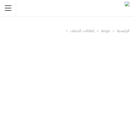
الرئيسية
موضة
إطلالات النجمات