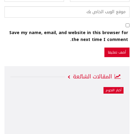
Save my name, email, and website in this browser for
the next time I comment.
المقالات الشائعة
أخبار النجوم