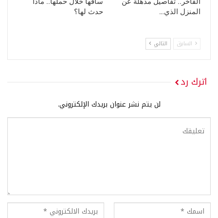
الفاخر.. تفاصيل مذهلة عن
ساقها خلال حملها.. ماذا
المنزل الذي…
حدث لها؟
السابق
التالي
اترك رد
لن يتم نشر عنوان بريدك الإلكتروني.