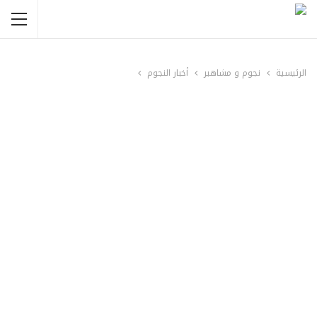
الرئيسية
نجوم و مشاهير
أخبار النجوم