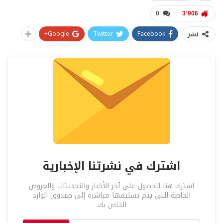
0
3٬906
Google+
Twitter
Facebook
نشر
اشترك في نشرتنا الإخبارية
اشترك هنا للحصول على آخر الأخبار والتحديثات والعروض
الخاصة التي يتم تسليمها مباشرة إلى صندوق الوارد
الخاص بك.