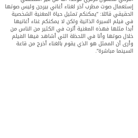
إستعمال صوت مطرب آخر لغناء أغاني بيرجن وليس صوتها
الحقيقي قائلا: “يمكنكم تمثيل حياة المغنية الشخصية
في فيلم السيرة الذاتية ولكن لا يمكنكم غناء أغانيها
أبدا مثلها فهذه المغنية أثرت في الكثير من الناس من
خلال صوتها وأنا في اللحظة التي أشاهد فيها الفيلم
وأرى أن الممثل هو الذي يقوم بالغناء أخرج من قاعة
السينما مباشرة”.