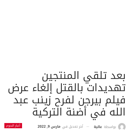
بعد تلقي المنتجين
تهديدات بالقتل إلغاء عرض
فيلم بيرجن لفرح زينب عبد
الله في أضنة التركية
أخبار النجوم
أخر تعديل في
مارس 9, 2022
بواسطة
عالية