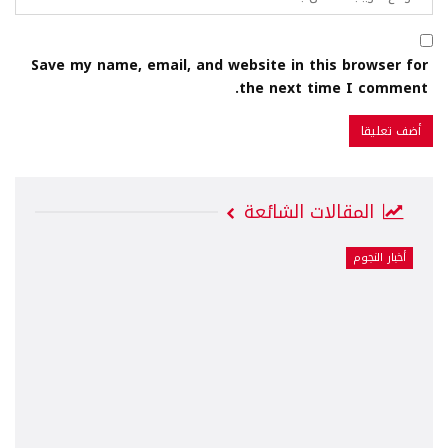
Save my name, email, and website in this browser for
the next time I comment.
المقالات الشائعة
أخبار النجوم