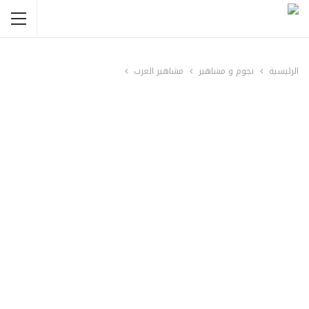
الرئيسية
نجوم و مشاهير
مشاهير العرب