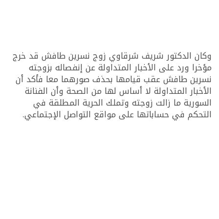
وكان الدكتور شريف شرقاوي زوج نسرين طافش قد خرج
مؤخرا ورد على الأخبار المتداولة عن إنفصاله بزوجته
نسرين طافش عقب قيامها بحذف صورهما معا فأكد أن
الأخبار المتداولة لا أساس لها من الصحة وأن الفنانة
السورية ما زالت زوجته وتملك الحرية المطلقة في
التحكم في حساباتها على مواقع التواصل الإجتماعي.