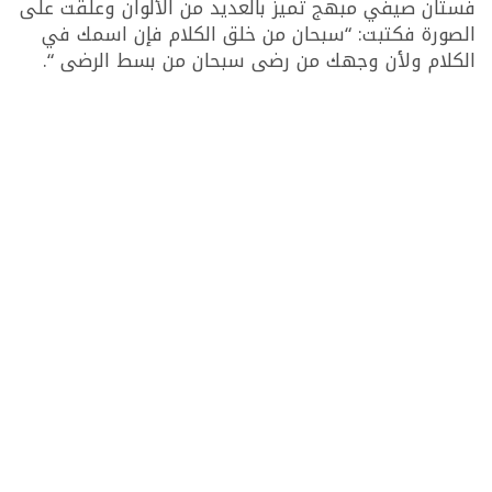
فستان صيفي مبهج تميز بالعديد من الألوان وعلقت على
الصورة فكتبت: “سبحان من خلق الكلام فإن اسمك في
الكلام ولأن وجهك من رضى سبحان من بسط الرضى “.