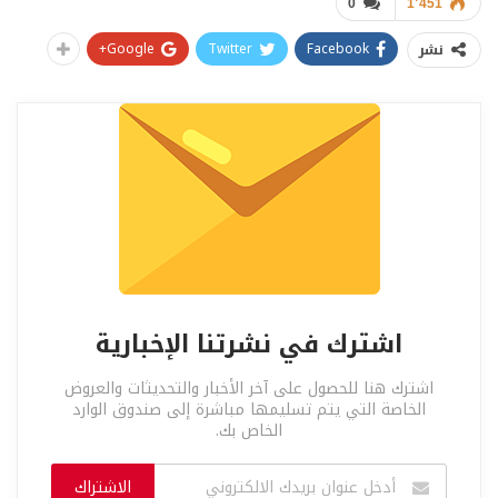
0
1٬451
Google+
Twitter
Facebook
نشر
اشترك في نشرتنا الإخبارية
اشترك هنا للحصول على آخر الأخبار والتحديثات والعروض
الخاصة التي يتم تسليمها مباشرة إلى صندوق الوارد
الخاص بك.
الاشتراك