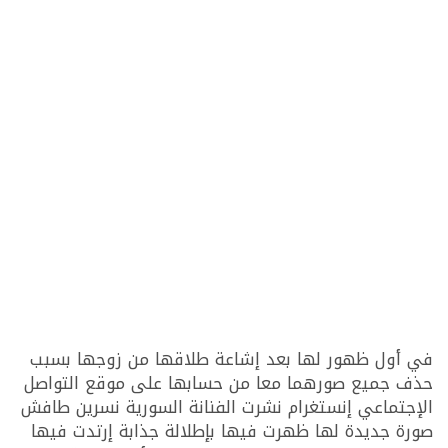
في أول ظهور لها بعد إشاعة طلاقها من زوجها بسبب
حذف جميع صورهما معا من حسابها على موقع التواصل
الإجتماعي إنستغرام نشرت الفنانة السورية نسرين طافش
صورة جديدة لها ظهرت فيها بإطلالة جذابة إرتدت فيها