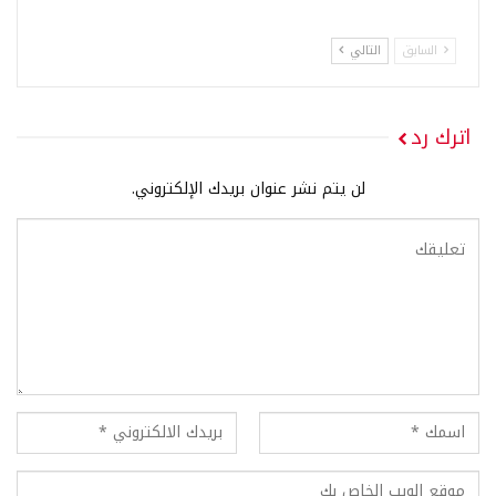
السابق
التالي
اترك رد
لن يتم نشر عنوان بريدك الإلكتروني.