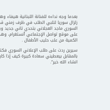
زلزال سوريا لتلبي الطلب في ظرف زمني قص
السوري ماجد العجلاني بتحدي تاني جديد و
على موقع تواصل الإجتماعي أنستغرام، وهذه 
الكمية من علب حليب الأطفال .
سيرين ردت على طلب الإعلاني السوري فكتبت
بالمقابل بيعطيني سعادة كبيرة كيف إذا ك
انشاء الله خير”.