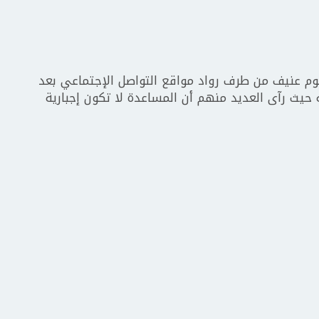
وم عنيف من طرف رواد مواقع التواصل الإجتماعي بعد
 حيث رآى العديد منهم أن المساعدة لا تكون إجبارية