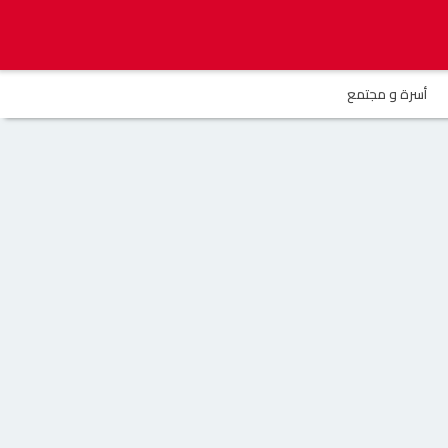
أسرة و مجتمع