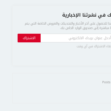
 في نشرتنا الإخبارية
ا للحصول على آخر الأخبار والتحديثات والعروض الخاصة التي يتم
مباشرة إلى صندوق الوارد الخاص بك.
الاشتراك
غاء الاشتراك في أي وقت