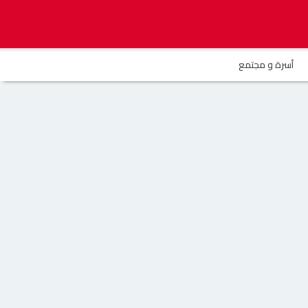
أسرة و مجتمع