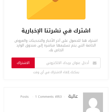
اشترك في نشرتنا الإخبارية
اشترك هنا للحصول على آخر الأخبار والتحديثات والعروض
الخاصة التي يتم تسليمها مباشرة إلى صندوق الوارد
الخاص بك.
الاشتراك
يمكنك إلغاء الاشتراك في أي وقت
عالية
1 Comments
4953 Posts