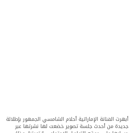
أبهرت الفنانة الإماراتية أحلام الشامسي الجمهور بإطلالة
جديدة من أحدث جلسة تصوير خضعت لها نشرتها عبر