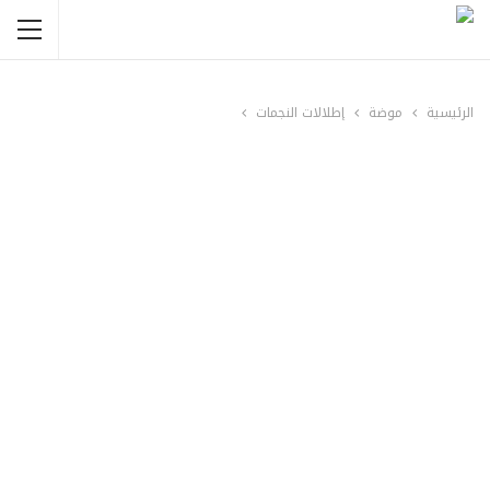
الرئيسية
موضة
إطلالات النجمات