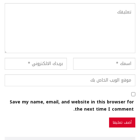
Save my name, email, and website in this browser for
the next time I comment.