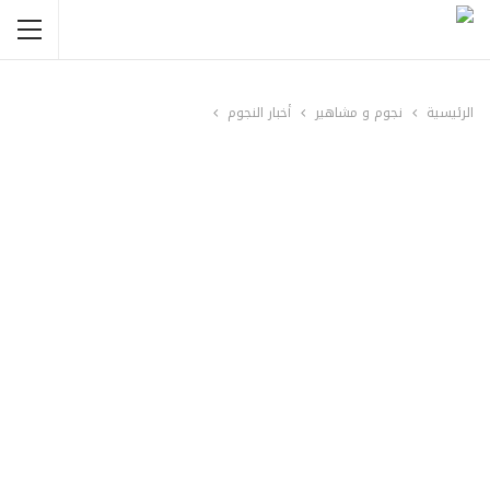
الرئيسية
نجوم و مشاهير
أخبار النجوم