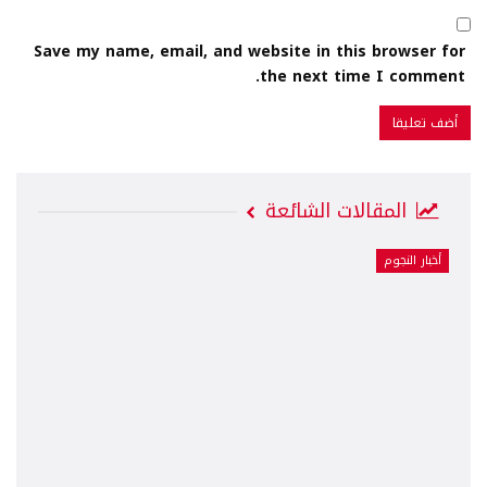
Save my name, email, and website in this browser for
the next time I comment.
المقالات الشائعة
أخبار النجوم