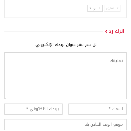
السابق
التالي
اترك رد
لن يتم نشر عنوان بريدك الإلكتروني.