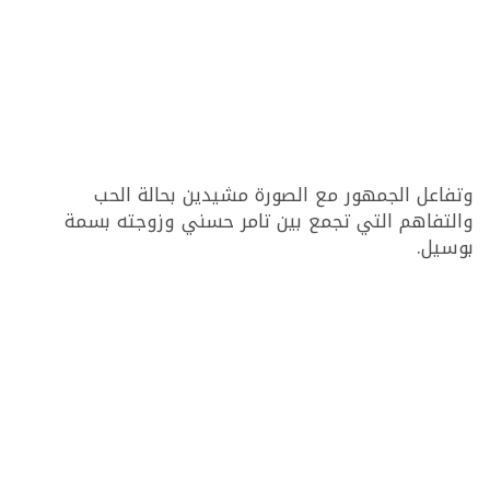
وتفاعل الجمهور مع الصورة مشيدين بحالة الحب
والتفاهم التي تجمع بين تامر حسني وزوجته بسمة
بوسيل.