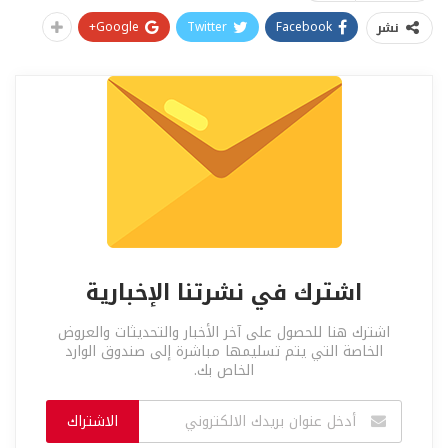
Google+
Twitter
Facebook
نشر
اشترك في نشرتنا الإخبارية
اشترك هنا للحصول على آخر الأخبار والتحديثات والعروض
الخاصة التي يتم تسليمها مباشرة إلى صندوق الوارد
الخاص بك.
الاشتراك