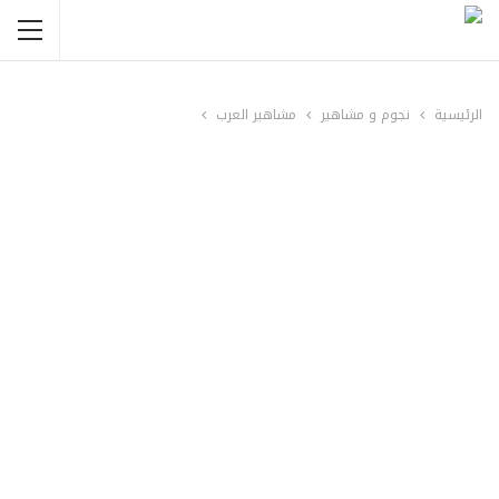
الرئيسية
نجوم و مشاهير
مشاهير العرب