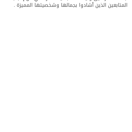
المتابعين الذين أشادوا بجمالها وشخصيتها المميزة .