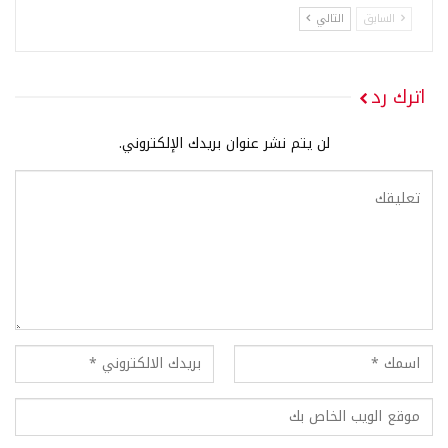
السابق
التالي
اترك رد
لن يتم نشر عنوان بريدك الإلكتروني.