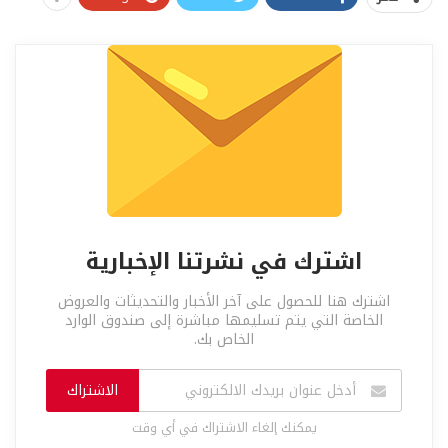
اشترك في نشرتنا الإخبارية
اشترك هنا للحصول على آخر الأخبار والتحديثات والعروض
الخاصة التي يتم تسليمها مباشرة إلى صندوق الوارد
الخاص بك.
الاشتراك
يمكنك إلغاء الاشتراك في أي وقت