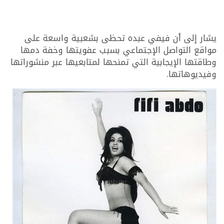
يشار إلى أن فيفي عبده تحظى بشعبية واسعة على
مواقع التواصل الإجتماعي بسبب عفويتها وخفة دمها
وطاقتها الإيجابية التي تمنحها لمتابعيها عبر منشوراتها
وفيديوهاتها.