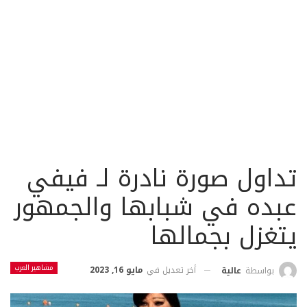
تداول صورة نادرة لـ فيفي
عبده في شبابها والجمهور
يتغزل بجمالها
مشاهير العرب
أخر تعديل في
مايو 16, 2023
بواسطة
عالية