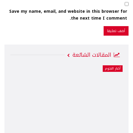
Save my name, email, and website in this browser for
the next time I comment.
المقالات الشائعة
أخبار النجوم