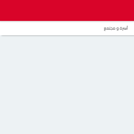
أسرة و مجتمع