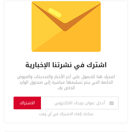
اشترك في نشرتنا الإخبارية
اشترك هنا للحصول على آخر الأخبار والتحديثات والعروض
الخاصة التي يتم تسليمها مباشرة إلى صندوق الوارد
الخاص بك.
الاشتراك
يمكنك إلغاء الاشتراك في أي وقت