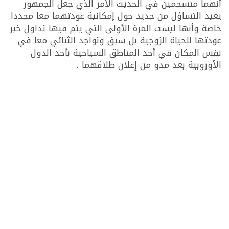
أنهما منسجمين في الحديث الأمر الذي جعل الجمهور
يعيد التساؤل من جديد حول إمكانية عودتهما معا مجددا
خاصة وأنها ليست المرة الأولى التي يتم فيها تداول خبر
عودتها للحياة الزوجية بل سبق وتواجد الثنائي معا في
نفس المكان في أحد المناطق السياحية بأحد الدول
الأوروبية بعد مدو من إعلان طلاقهما .