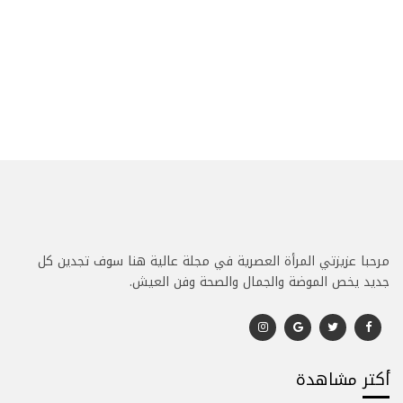
مرحبا عزيزتي المرأة العصرية في مجلة عالية هنا سوف تجدين كل
جديد يخص الموضة والجمال والصحة وفن العيش.
أكتر مشاهدة