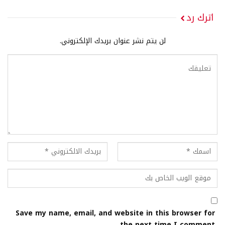
اترك رد
لن يتم نشر عنوان بريدك الإلكتروني.
Save my name, email, and website in this browser for
the next time I comment.