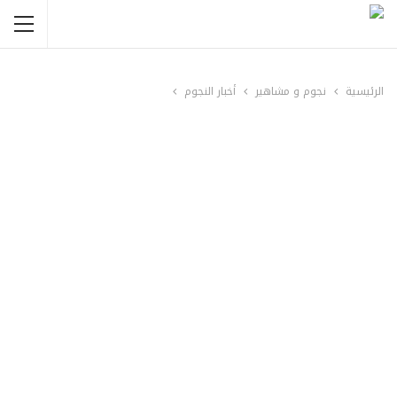
الرئيسية
نجوم و مشاهير
أخبار النجوم