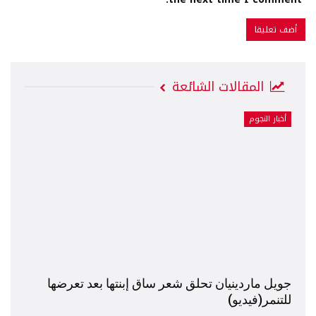
المقالات الشائعة
أخبار النجوم
جويل ماردينيان تحلق شعر ساق إبنتها بعد تعرضها
للتنمر(فيديو)