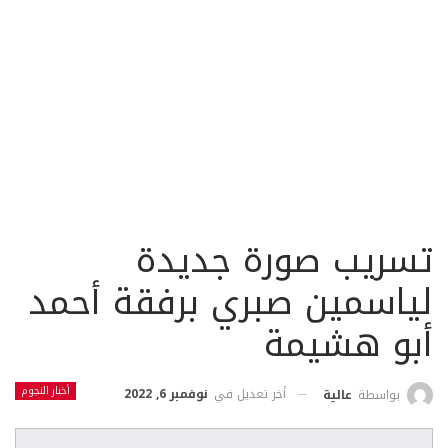
تسريب صورة جديدة
لياسمين صبري برفقة أحمد
أبو هشيمة
أخبار النجوم
أخر تعديل في
نوفمبر 6, 2022
بواسطة
عالية