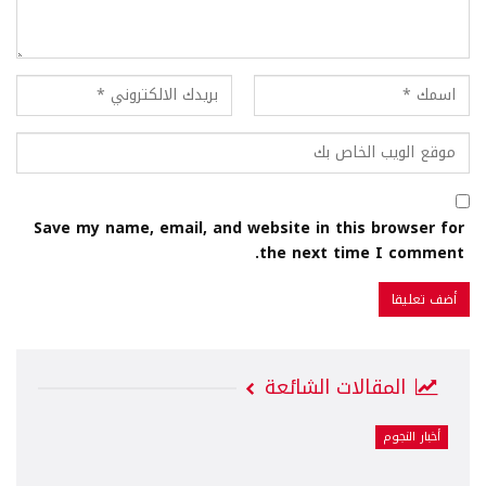
Save my name, email, and website in this browser for
the next time I comment.
المقالات الشائعة
أخبار النجوم