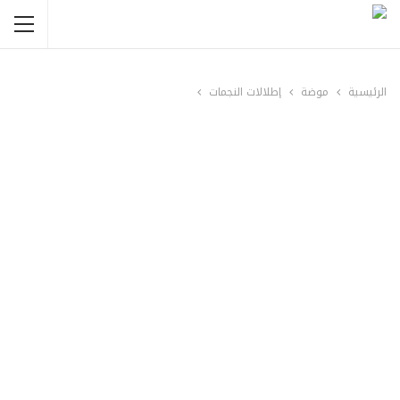
الرئيسية
موضة
إطلالات النجمات