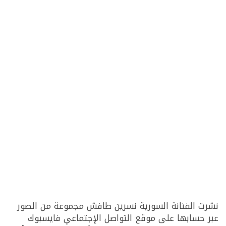
نشرت الفنانة السورية نسرين طافش مجموعة من الصور
عبر حسابها على موقع التواصل الإجتماعي فايسبوك