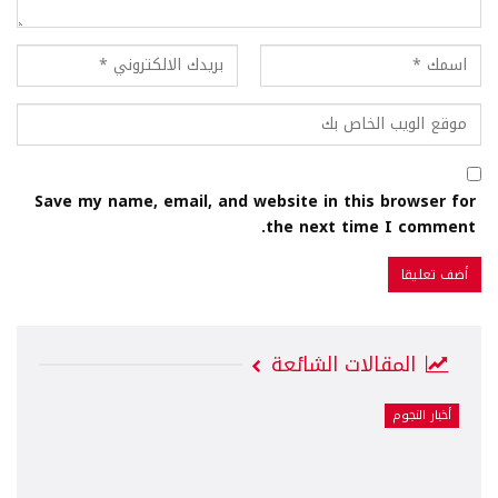
Save my name, email, and website in this browser for
the next time I comment.
المقالات الشائعة
أخبار النجوم