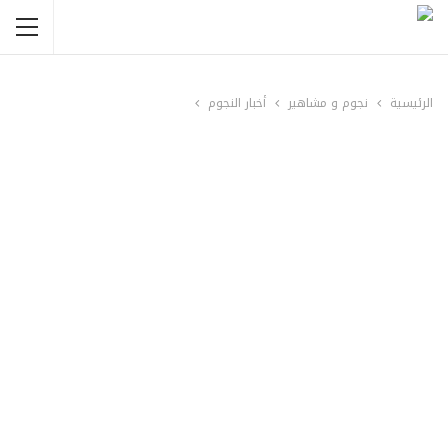
الرئيسية
نجوم و مشاهير
أخبار النجوم