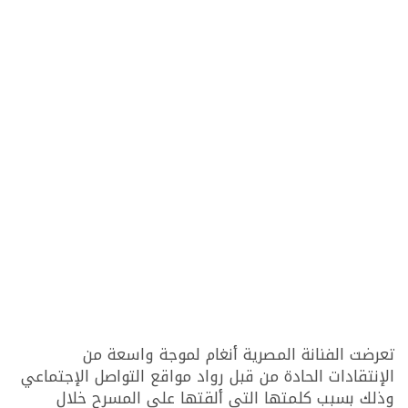
تعرضت الفنانة المصرية أنغام لموجة واسعة من
الإنتقادات الحادة من قبل رواد مواقع التواصل الإجتماعي
وذلك بسبب كلمتها التي ألقتها على المسرح خلال