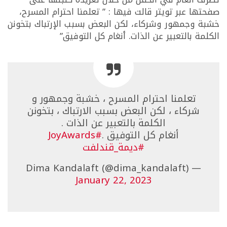
صفحتها عبر تويتر قالت فيها : ” تعلمنا احترام المسرح،
خشبة وجمهور وشركاء، لكن البعض بسبب الإرتباك بتخونن
الكلمة بالتعبير عن الذات. أنغام كل التوفيق”
تعلمنا احترام المسرح ، خشبة وجمهور و
شركاء ، لكن البعض بسبب الارتباك ، بتخونن
الكلمة بالتعبير عن الذات .
أنغام كل التوفيق .
#JoyAwards
#ديمة_قندلفت
— Dima Kandalaft (@dima_kandalaft)
January 22, 2023