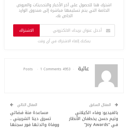
اشترك هنا للحصول على آخر الأخبار والتحديثات والعروض
الخاصة التي يتم تسليمها مباشرة إلى صندوق الوارد
الخاص بك.
الاشتراك
يمكنك إلغاء الاشتراك في أي وقت
عالية
1 Comments
4953 Posts
المقال السابق
المقال التالي
بالفيديو: وفاء الكيلاني
مساعدة منة فضالي
وتيم حسن يخطفان الأنظار
تسرق دينا الشربيني ..
في “Joy Awards”
ووفاة والدتها فور سجنها