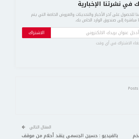
 في نشرتنا الإخبارية
ا للحصول على آخر الأخبار والتحديثات والعروض الخاصة التي يتم
مباشرة إلى صندوق الوارد الخاص بك.
الاشتراك
غاء الاشتراك في أي وقت
المقال التالي
خم
بالفيديو : حسين الجسمي ينقد أحلام من موقف