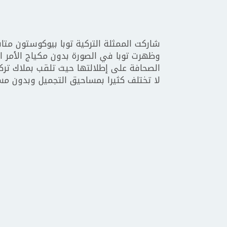
شاركت الممثلة التركية توبا بيوكوستون متا
وظهرت توبا في الصورة بدون مكياج الأمر ال
الصحافة على إطلالتها حيث تلقب بملاك تركي
لا تختلف كثيرا بمساحيق التجميل وبدون مس