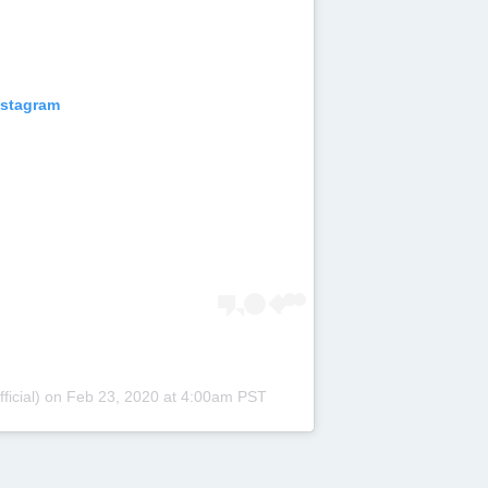
nstagram
ficial) on
Feb 23, 2020 at 4:00am PST