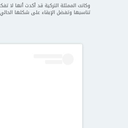
وكانت الممثلة التركية قد أكدت أنها لا تفك
تناسبها وتفضل الإبقاء على شكلها الحالي 