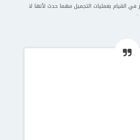
ر في القيام بعمليات التجميل مهما حدث لأنها لا
.