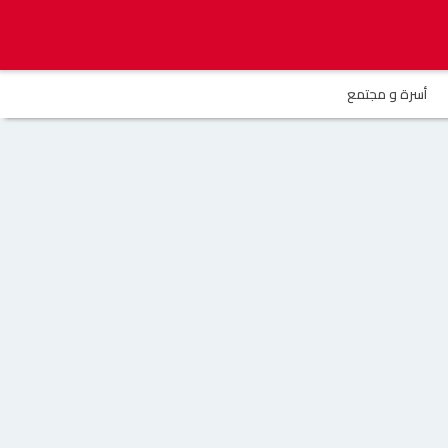
أسرة و مجتمع