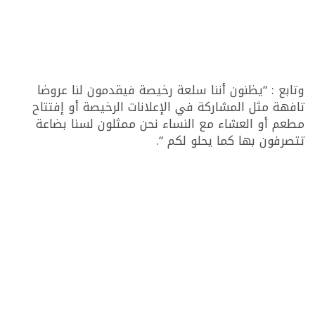
وتابع : “يظنون أننا سلعة رخيصة فيقدمون لنا عروضا
تافهة مثل المشاركة في الإعلانات الرخيصة أو إفتتاح
مطعم أو العشاء مع النساء نحن ممثلون لسنا بضاعة
تتصرفون بها كما يحلو لكم “.