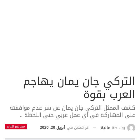
التركي جان يمان يهاجم
العرب بقوة
كشف الممثل التركي جان يمان عن سر عدم موافقته
على المشاركة في أي عمل عربي حتى اللحظة ..
مشاهير العالم
أخر تعديل في
أبريل 20, 2020
بواسطة
عالية