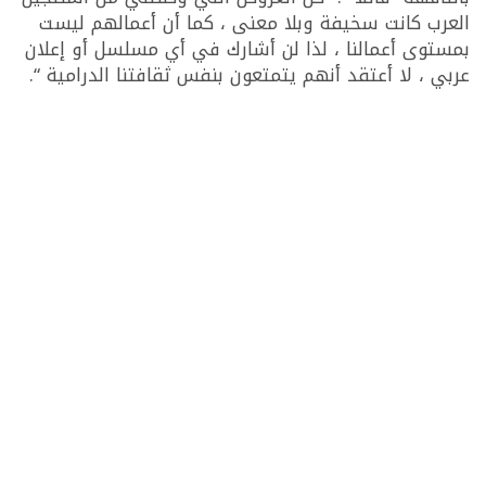
العرب كانت سخيفة وبلا معنى ، كما أن أعمالهم ليست
بمستوى أعمالنا ، لذا لن أشارك في أي مسلسل أو إعلان
عربي ، لا أعتقد أنهم يتمتعون بنفس ثقافتنا الدرامية “.