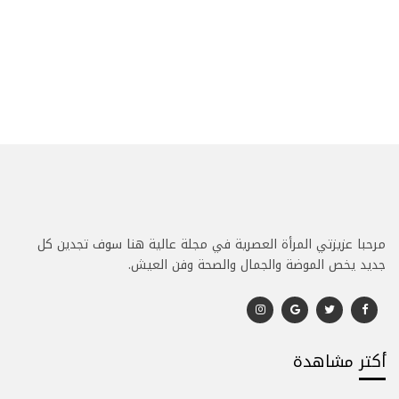
مرحبا عزيزتي المرأة العصرية في مجلة عالية هنا سوف تجدين كل
جديد يخص الموضة والجمال والصحة وفن العيش.
أكتر مشاهدة