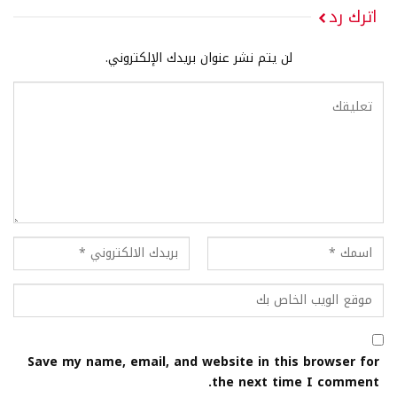
اترك رد
لن يتم نشر عنوان بريدك الإلكتروني.
Save my name, email, and website in this browser for
the next time I comment.