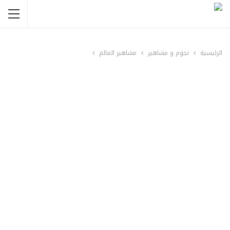
الرئيسية
نجوم و مشاهير
مشاهير العالم