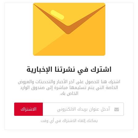
اشترك في نشرتنا الإخبارية
اشترك هنا للحصول على آخر الأخبار والتحديثات والعروض
الخاصة التي يتم تسليمها مباشرة إلى صندوق الوارد
الخاص بك.
الاشتراك
يمكنك إلغاء الاشتراك في أي وقت